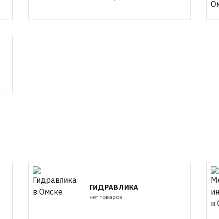
ГИДРАВЛИКА
нет товаров