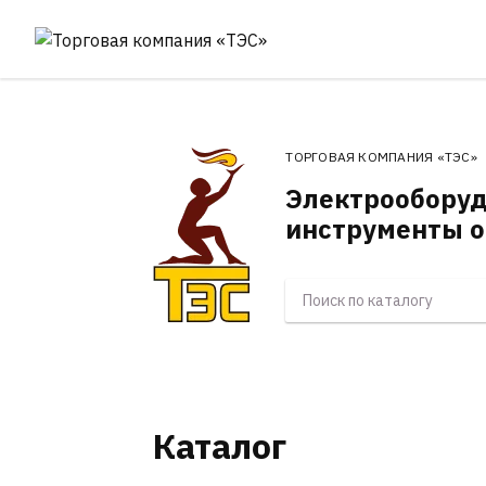
ТОРГОВАЯ КОМПАНИЯ «ТЭС»
Электрооборуд
инструменты о
Каталог