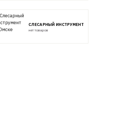
СЛЕСАРНЫЙ ИНСТРУМЕНТ
нет товаров