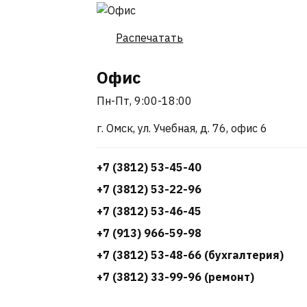
Распечатать
Офис
Пн-Пт, 9:00-18:00
г. Омск, ул. Учебная, д. 76, офис 6
+7 (3812) 53-45-40
+7 (3812) 53-22-96
+7 (3812) 53-46-45
+7 (913) 966-59-98
+7 (3812) 53-48-66 (бухгалтерия)
+7 (3812) 33-99-96 (ремонт)