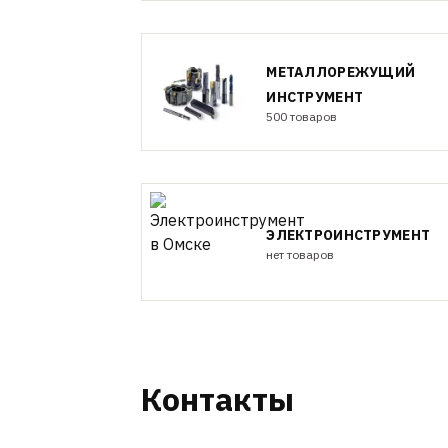
МЕТАЛЛОРЕЖУЩИЙ
ИНСТРУМЕНТ
500 товаров
ЭЛЕКТРОИНСТРУМЕНТ
нет товаров
Контакты