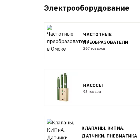
Электрооборудование
ЧАСТОТНЫЕ
ПРЕОБРАЗОВАТЕЛИ
267 товаров
НАСОСЫ
93 товара
КЛАПАНЫ, КИПИА,
ДАТЧИКИ, ПНЕВМАТИКА