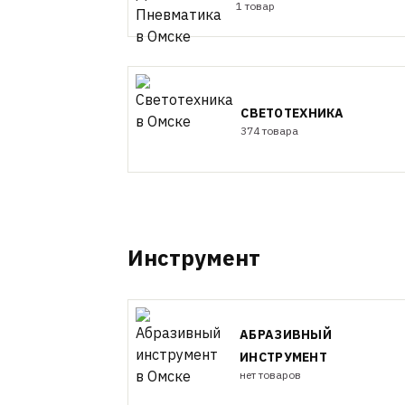
1 товар
СВЕТОТЕХНИКА
374 товара
Инструмент
АБРАЗИВНЫЙ
ИНСТРУМЕНТ
нет товаров