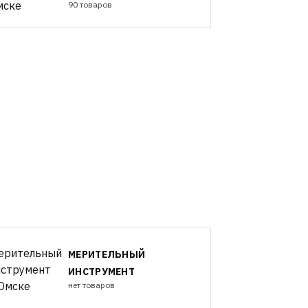
90 товаров
МЕРИТЕЛЬНЫЙ
ИНСТРУМЕНТ
нет товаров