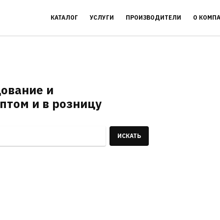
КАТАЛОГ
УСЛУГИ
ПРОИЗВОДИТЕЛИ
О КОМП
ование и
птом и в розницу
ИСКАТЬ