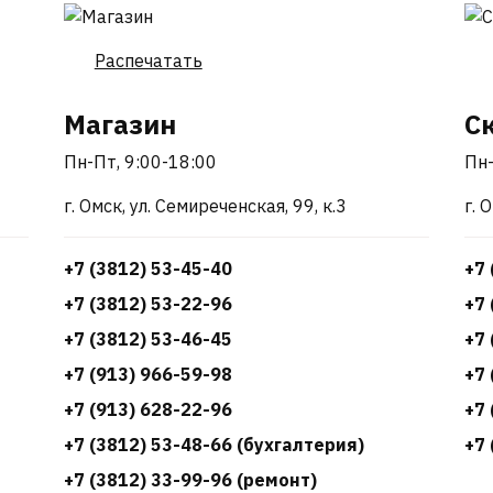
Распечатать
Магазин
С
Пн-Пт, 9:00-18:00
Пн-
г. Омск, ул. Семиреченская, 99, к.3
г. 
+7 (3812) 53-45-40
+7 
+7 (3812) 53-22-96
+7 
+7 (3812) 53-46-45
+7 
+7 (913) 966-59-98
+7 
+7 (913) 628-22-96
+7 
+7 (3812) 53-48-66 (бухгалтерия)
+7 
+7 (3812) 33-99-96 (ремонт)