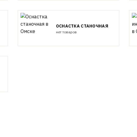
ОСНАСТКА СТАНОЧНАЯ
нет товаров