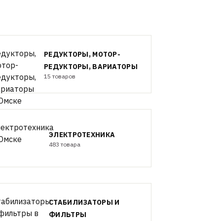
РЕДУКТОРЫ, МОТОР-
РЕДУКТОРЫ, ВАРИАТОРЫ
15 товаров
ЭЛЕКТРОТЕХНИКА
483 товара
СТАБИЛИЗАТОРЫ И
ФИЛЬТРЫ