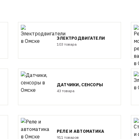
ЭЛЕКТРОДВИГАТЕЛИ
103 товара
ДАТЧИКИ, СЕНСОРЫ
43 товара
РЕЛЕ И АВТОМАТИКА
911 товаров