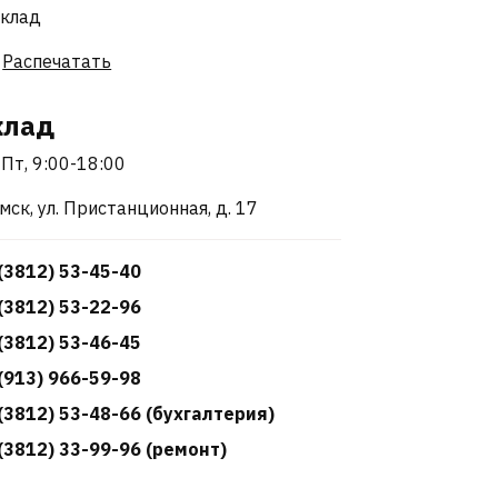
Распечатать
клад
Пт, 9:00-18:00
Омск, ул. Пристанционная, д. 17
(3812) 53-45-40
(3812) 53-22-96
(3812) 53-46-45
(913) 966-59-98
(3812) 53-48-66 (бухгалтерия)
(3812) 33-99-96 (ремонт)