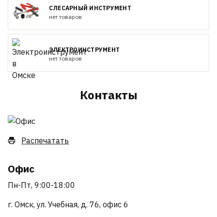
СЛЕСАРНЫЙ ИНСТРУМЕНТ
нет товаров
ЭЛЕКТРОИНСТРУМЕНТ
нет товаров
Контакты
Распечатать
Офис
Пн-Пт, 9:00-18:00
г. Омск, ул. Учебная, д. 76, офис 6