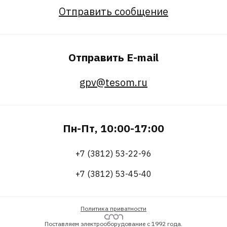
Отправить сообщение
Отправить E-mail
gpv@tesom.ru
Пн-Пт, 10:00-17:00
+7 (3812) 53-22-96
+7 (3812) 53-45-40
Политика приватности
Поставляем электрооборудование с 1992 года.