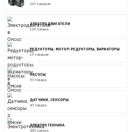
267 товаров
ЭЛЕКТРОДВИГАТЕЛИ
103 товара
РЕДУКТОРЫ, МОТОР-РЕДУКТОРЫ, ВАРИАТОРЫ
15 товаров
НАСОСЫ
93 товара
ДАТЧИКИ, СЕНСОРЫ
43 товара
ЭЛЕКТРОТЕХНИКА
483 товара