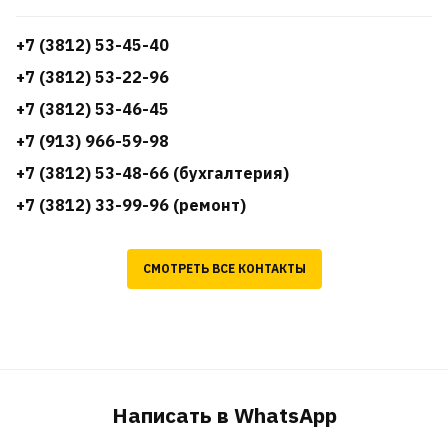
+7 (3812) 53-45-40
+7 (3812) 53-22-96
+7 (3812) 53-46-45
+7 (913) 966-59-98
+7 (3812) 53-48-66 (бухгалтерия)
+7 (3812) 33-99-96 (ремонт)
СМОТРЕТЬ ВСЕ КОНТАКТЫ
Написать в WhatsApp