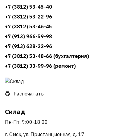
+7 (3812) 53-45-40
+7 (3812) 53-22-96
+7 (3812) 53-46-45
+7 (913) 966-59-98
+7 (913) 628-22-96
+7 (3812) 53-48-66 (бухгалтерия)
+7 (3812) 33-99-96 (ремонт)
Распечатать
Склад
Пн-Пт, 9:00-18:00
г. Омск, ул. Пристанционная, д. 17