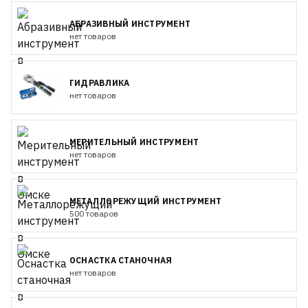
АБРАЗИВНЫЙ ИНСТРУМЕНТ
нет товаров
ГИДРАВЛИКА
нет товаров
МЕРИТЕЛЬНЫЙ ИНСТРУМЕНТ
нет товаров
МЕТАЛЛОРЕЖУЩИЙ ИНСТРУМЕНТ
500 товаров
ОСНАСТКА СТАНОЧНАЯ
нет товаров