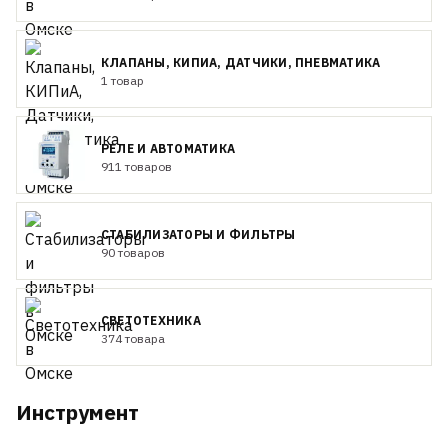
КЛАПАНЫ, КИПИА, ДАТЧИКИ, ПНЕВМАТИКА
1 товар
РЕЛЕ И АВТОМАТИКА
911 товаров
СТАБИЛИЗАТОРЫ И ФИЛЬТРЫ
90 товаров
СВЕТОТЕХНИКА
374 товара
Инструмент