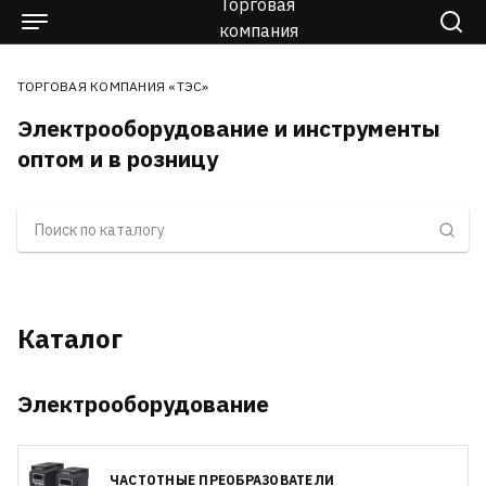
ТОРГОВАЯ КОМПАНИЯ «ТЭС»
Электрооборудование и инструменты
оптом и в розницу
Каталог
Электрооборудование
ЧАСТОТНЫЕ ПРЕОБРАЗОВАТЕЛИ