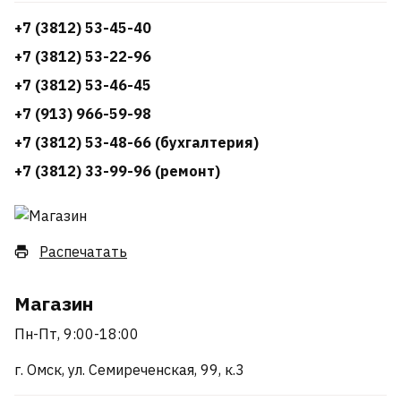
+7 (3812) 53-45-40
+7 (3812) 53-22-96
+7 (3812) 53-46-45
+7 (913) 966-59-98
+7 (3812) 53-48-66 (бухгалтерия)
+7 (3812) 33-99-96 (ремонт)
Распечатать
Магазин
Пн-Пт, 9:00-18:00
г. Омск, ул. Семиреченская, 99, к.3