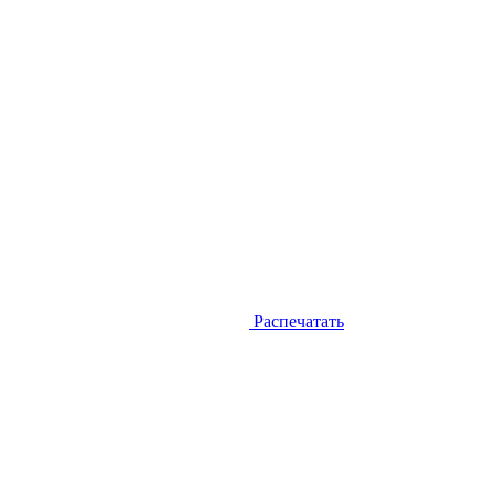
Распечатать