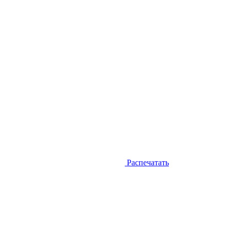
Распечатать