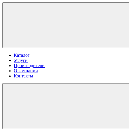
Каталог
Услуги
Производители
О компании
Контакты