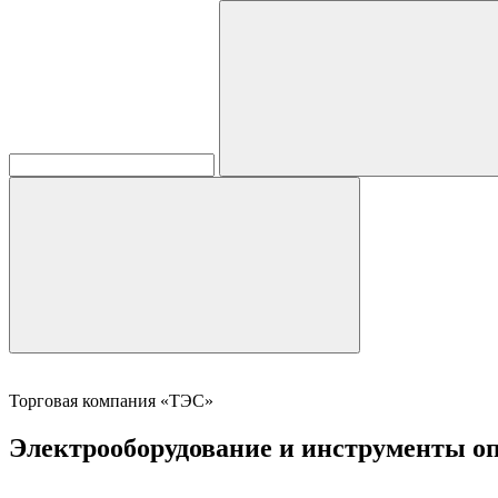
Торговая компания «ТЭС»
Электрооборудование и инструменты оп