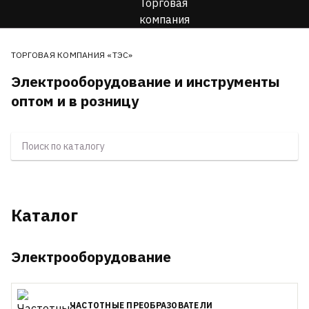
ТОРГОВАЯ КОМПАНИЯ «ТЭС»
Электрооборудование и инструменты
оптом и в розницу
Каталог
Электрооборудование
ЧАСТОТНЫЕ ПРЕОБРАЗОВАТЕЛИ