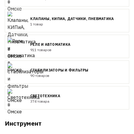
КЛАПАНЫ, КИПИА, ДАТЧИКИ, ПНЕВМАТИКА
1 товар
РЕЛЕ И АВТОМАТИКА
911 товаров
СТАБИЛИЗАТОРЫ И ФИЛЬТРЫ
90 товаров
СВЕТОТЕХНИКА
374 товара
Инструмент