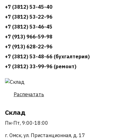
+7 (3812) 53-45-40
+7 (3812) 53-22-96
+7 (3812) 53-46-45
+7 (913) 966-59-98
+7 (913) 628-22-96
+7 (3812) 53-48-66 (бухгалтерия)
+7 (3812) 33-99-96 (ремонт)
Распечатать
Склад
Пн-Пт, 9:00-18:00
г. Омск, ул. Пристанционная, д. 17