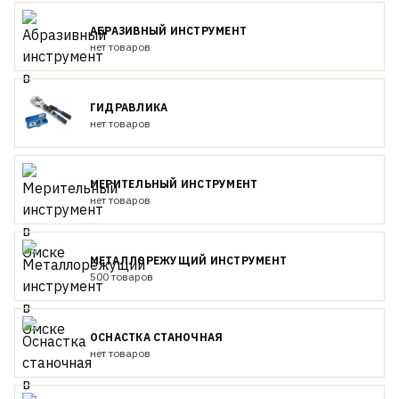
АБРАЗИВНЫЙ ИНСТРУМЕНТ
нет товаров
ГИДРАВЛИКА
нет товаров
МЕРИТЕЛЬНЫЙ ИНСТРУМЕНТ
нет товаров
МЕТАЛЛОРЕЖУЩИЙ ИНСТРУМЕНТ
500 товаров
ОСНАСТКА СТАНОЧНАЯ
нет товаров