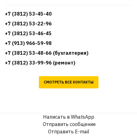
+7 (3812) 53-45-40
+7 (3812) 53-22-96
+7 (3812) 53-46-45
+7 (913) 966-59-98
+7 (3812) 53-48-66 (бухгалтерия)
+7 (3812) 33-99-96 (ремонт)
СМОТРЕТЬ ВСЕ КОНТАКТЫ
Написать в WhatsApp
Отправить сообщение
Отправить E-mail