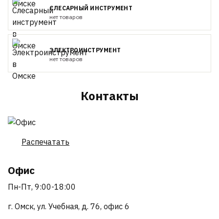
СЛЕСАРНЫЙ ИНСТРУМЕНТ
нет товаров
ЭЛЕКТРОИНСТРУМЕНТ
нет товаров
Контакты
Распечатать
Офис
Пн-Пт, 9:00-18:00
г. Омск, ул. Учебная, д. 76, офис 6