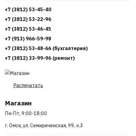
+7 (3812) 53-45-40
+7 (3812) 53-22-96
+7 (3812) 53-46-45
+7 (913) 966-59-98
+7 (3812) 53-48-66 (бухгалтерия)
+7 (3812) 33-99-96 (ремонт)
Распечатать
Магазин
Пн-Пт, 9:00-18:00
г. Омск, ул. Семиреченская, 99, к.3