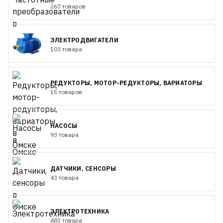
267 товаров
ЭЛЕКТРОДВИГАТЕЛИ
103 товара
РЕДУКТОРЫ, МОТОР-РЕДУКТОРЫ, ВАРИАТОРЫ
15 товаров
НАСОСЫ
93 товара
ДАТЧИКИ, СЕНСОРЫ
43 товара
ЭЛЕКТРОТЕХНИКА
483 товара