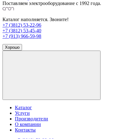
Поставляем электрооборудование с 1992 года.
Каталог наполняется. Звоните!
+7 (3812) 53-22-96
+7 (3812) 53-45-40
+7 (913) 966-59-98
Хорошо
Каталог
Услуги
Производители
О компании
Контакты