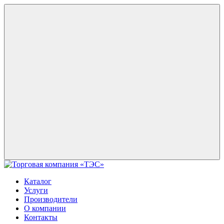
Каталог
Услуги
Производители
О компании
Контакты