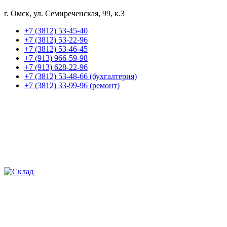
г. Омск, ул. Семиреченская, 99, к.3
+7 (3812) 53-45-40
+7 (3812) 53-22-96
+7 (3812) 53-46-45
+7 (913) 966-59-98
+7 (913) 628-22-96
+7 (3812) 53-48-66 (бухгалтерия)
+7 (3812) 33-99-96 (ремонт)