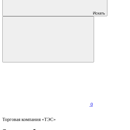
Искать
0
Торговая компания «ТЭС»