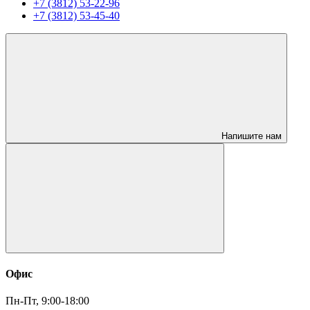
+7 (3812) 53-22-96
+7 (3812) 53-45-40
Напишите нам
Офис
Пн-Пт, 9:00-18:00