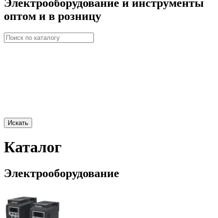
Электрооборудование и инструменты
оптом и в розницу
Искать
Каталог
Электрооборудование