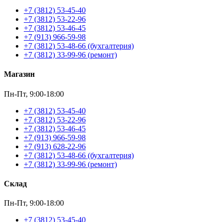
+7 (3812) 53-45-40
+7 (3812) 53-22-96
+7 (3812) 53-46-45
+7 (913) 966-59-98
+7 (3812) 53-48-66 (бухгалтерия)
+7 (3812) 33-99-96 (ремонт)
Магазин
Пн-Пт, 9:00-18:00
+7 (3812) 53-45-40
+7 (3812) 53-22-96
+7 (3812) 53-46-45
+7 (913) 966-59-98
+7 (913) 628-22-96
+7 (3812) 53-48-66 (бухгалтерия)
+7 (3812) 33-99-96 (ремонт)
Склад
Пн-Пт, 9:00-18:00
+7 (3812) 53-45-40