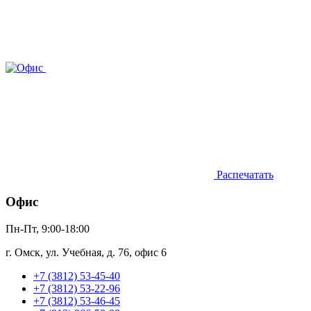
Распечатать
Офис
Пн-Пт, 9:00-18:00
г. Омск, ул. Учебная, д. 76, офис 6
+7 (3812) 53-45-40
+7 (3812) 53-22-96
+7 (3812) 53-46-45