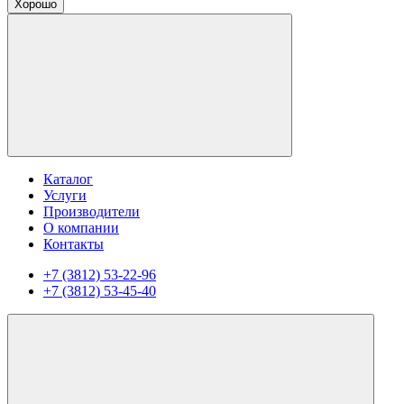
Хорошо
Каталог
Услуги
Производители
О компании
Контакты
+7 (3812) 53-22-96
+7 (3812) 53-45-40