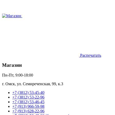
Распечатать
Магазин
Пн-Пт, 9:00-18:00
г. Омск, ул. Семиреченская, 99, к.3
+7 (3812) 53-45-40
+7 (3812) 53-22-96
+7 (3812) 53-46-45
+7 (913) 966-59-98
+7 (913) 628-22-96