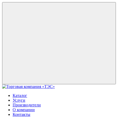
Каталог
Услуги
Производители
О компании
Контакты