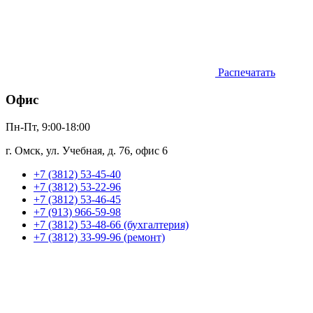
Распечатать
Офис
Пн-Пт, 9:00-18:00
г. Омск, ул. Учебная, д. 76, офис 6
+7 (3812) 53-45-40
+7 (3812) 53-22-96
+7 (3812) 53-46-45
+7 (913) 966-59-98
+7 (3812) 53-48-66 (бухгалтерия)
+7 (3812) 33-99-96 (ремонт)