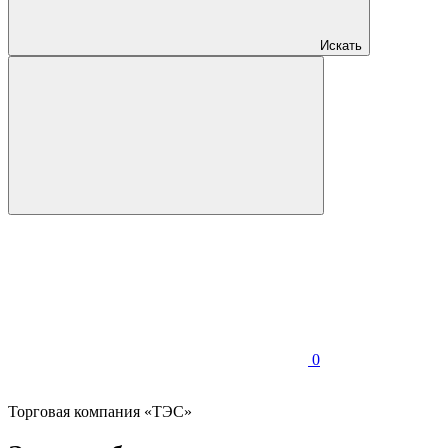
Искать
0
Торговая компания «ТЭС»