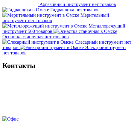
Абразивный инструмент
нет товаров
Гидравлика
нет товаров
Мерительный
инструмент
нет товаров
Металлорежущий
инструмент
500 товаров
Оснастка станочная
нет товаров
Слесарный инструмент
нет
товаров
Электроинструмент
нет товаров
Контакты