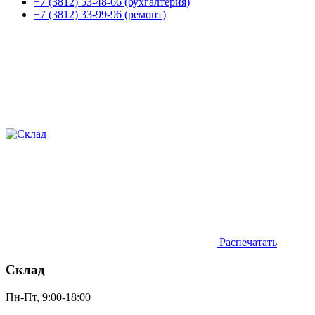
+7 (3812) 53-48-66 (бухгалтерия)
+7 (3812) 33-99-96 (ремонт)
Распечатать
Склад
Пн-Пт, 9:00-18:00