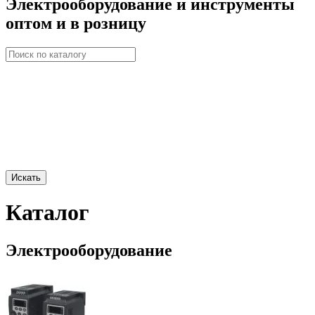
Электрооборудование и инструменты
оптом и в розницу
Искать
Каталог
Электрооборудование