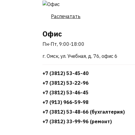
Распечатать
Офис
Пн-Пт, 9:00-18:00
г. Омск, ул. Учебная, д. 76, офис 6
+7 (3812) 53-45-40
+7 (3812) 53-22-96
+7 (3812) 53-46-45
+7 (913) 966-59-98
+7 (3812) 53-48-66 (бухгалтерия)
+7 (3812) 33-99-96 (ремонт)