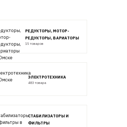
РЕДУКТОРЫ, МОТОР-
РЕДУКТОРЫ, ВАРИАТОРЫ
15 товаров
ЭЛЕКТРОТЕХНИКА
483 товара
СТАБИЛИЗАТОРЫ И
ФИЛЬТРЫ