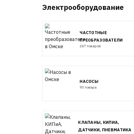
Электрооборудование
ЧАСТОТНЫЕ
ПРЕОБРАЗОВАТЕЛИ
267 товаров
НАСОСЫ
93 товара
КЛАПАНЫ, КИПИА,
ДАТЧИКИ, ПНЕВМАТИКА