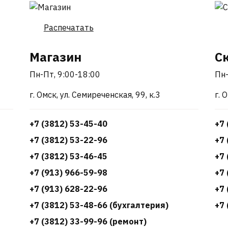
Распечатать
Магазин
С
Пн-Пт, 9:00-18:00
Пн-
г. Омск, ул. Семиреченская, 99, к.3
г. 
+7 (3812) 53-45-40
+7 
+7 (3812) 53-22-96
+7 
+7 (3812) 53-46-45
+7 
+7 (913) 966-59-98
+7 
+7 (913) 628-22-96
+7 
+7 (3812) 53-48-66 (бухгалтерия)
+7 
+7 (3812) 33-99-96 (ремонт)