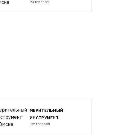
90 товаров
МЕРИТЕЛЬНЫЙ
ИНСТРУМЕНТ
нет товаров