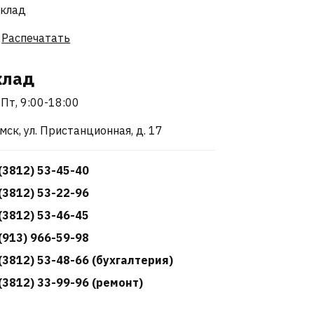
Распечатать
клад
Пт, 9:00-18:00
Омск, ул. Пристанционная, д. 17
(3812) 53-45-40
(3812) 53-22-96
(3812) 53-46-45
(913) 966-59-98
(3812) 53-48-66 (бухгалтерия)
(3812) 33-99-96 (ремонт)