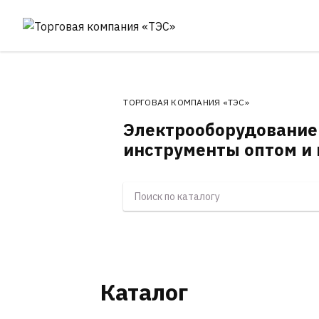
ТОРГОВАЯ КОМПАНИЯ «ТЭС»
Электрооборудование
инструменты оптом и 
Каталог