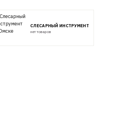
СЛЕСАРНЫЙ ИНСТРУМЕНТ
нет товаров