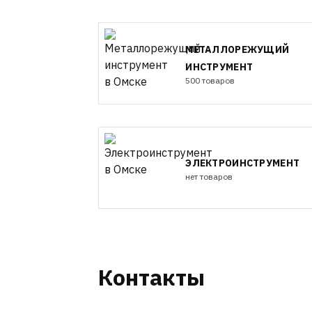
МЕТАЛЛОРЕЖУЩИЙ
ИНСТРУМЕНТ
500 товаров
ЭЛЕКТРОИНСТРУМЕНТ
нет товаров
Контакты