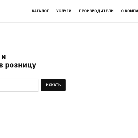
КАТАЛОГ
УСЛУГИ
ПРОИЗВОДИТЕЛИ
О КОМП
 и
в розницу
ИСКАТЬ