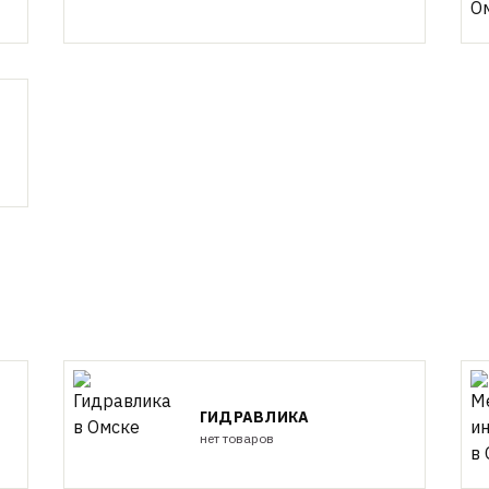
ГИДРАВЛИКА
нет товаров