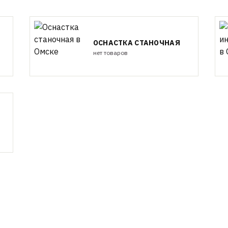
ОСНАСТКА СТАНОЧНАЯ
нет товаров