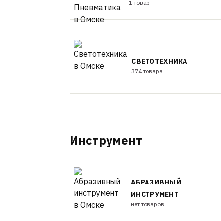
1 товар
СВЕТОТЕХНИКА
374 товара
Инструмент
АБРАЗИВНЫЙ
ИНСТРУМЕНТ
нет товаров