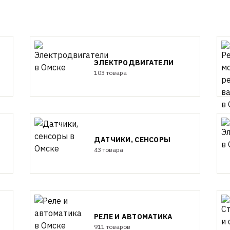
ЭЛЕКТРОДВИГАТЕЛИ
103 товара
ДАТЧИКИ, СЕНСОРЫ
43 товара
РЕЛЕ И АВТОМАТИКА
911 товаров