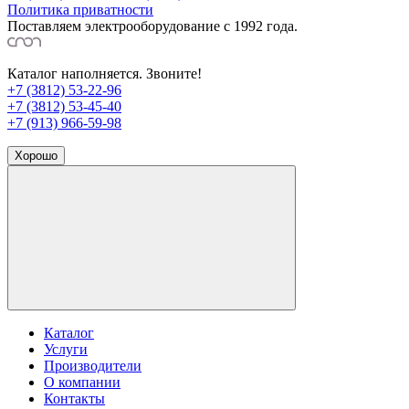
Политика приватности
Поставляем электрооборудование с 1992 года.
Каталог наполняется. Звоните!
+7 (3812) 53-22-96
+7 (3812) 53-45-40
+7 (913) 966-59-98
Хорошо
Каталог
Услуги
Производители
О компании
Контакты