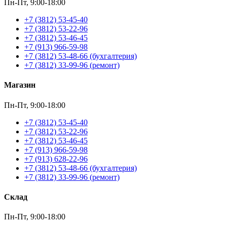
Пн-Пт, 9:00-18:00
+7 (3812) 53-45-40
+7 (3812) 53-22-96
+7 (3812) 53-46-45
+7 (913) 966-59-98
+7 (3812) 53-48-66 (бухгалтерия)
+7 (3812) 33-99-96 (ремонт)
Магазин
Пн-Пт, 9:00-18:00
+7 (3812) 53-45-40
+7 (3812) 53-22-96
+7 (3812) 53-46-45
+7 (913) 966-59-98
+7 (913) 628-22-96
+7 (3812) 53-48-66 (бухгалтерия)
+7 (3812) 33-99-96 (ремонт)
Склад
Пн-Пт, 9:00-18:00