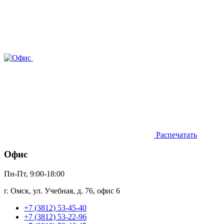
Распечатать
Офис
Пн-Пт, 9:00-18:00
г. Омск, ул. Учебная, д. 76, офис 6
+7 (3812) 53-45-40
+7 (3812) 53-22-96