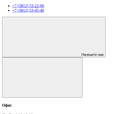
+7 (3812) 53-22-96
+7 (3812) 53-45-40
Напишите нам
Офис