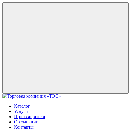
Каталог
Услуги
Производители
О компании
Контакты