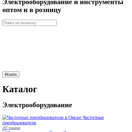
Электрооборудование и инструменты
оптом и в розницу
Искать
Каталог
Электрооборудование
Частотные
преобразователи
267 товаров