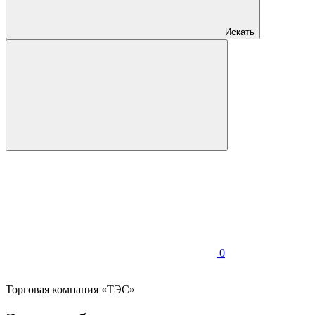
Искать
0
Торговая компания «ТЭС»