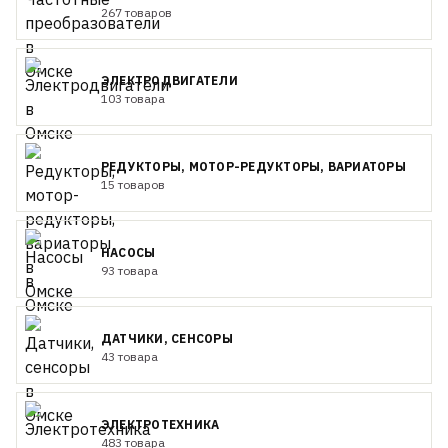
267 товаров
ЭЛЕКТРОДВИГАТЕЛИ
103 товара
РЕДУКТОРЫ, МОТОР-РЕДУКТОРЫ, ВАРИАТОРЫ
15 товаров
НАСОСЫ
93 товара
ДАТЧИКИ, СЕНСОРЫ
43 товара
ЭЛЕКТРОТЕХНИКА
483 товара