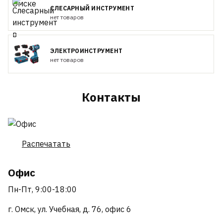
СЛЕСАРНЫЙ ИНСТРУМЕНТ
нет товаров
ЭЛЕКТРОИНСТРУМЕНТ
нет товаров
Контакты
Распечатать
Офис
Пн-Пт, 9:00-18:00
г. Омск, ул. Учебная, д. 76, офис 6