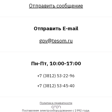
Отправить сообщение
Отправить E-mail
gpv@tesom.ru
Пн-Пт, 10:00-17:00
+7 (3812) 53-22-96
+7 (3812) 53-45-40
Политика приватности
Поставляем электрооборудование с 1992 года.