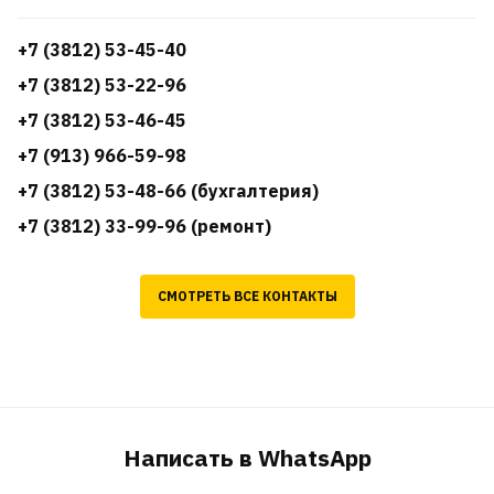
+7 (3812) 53-45-40
+7 (3812) 53-22-96
+7 (3812) 53-46-45
+7 (913) 966-59-98
+7 (3812) 53-48-66 (бухгалтерия)
+7 (3812) 33-99-96 (ремонт)
СМОТРЕТЬ ВСЕ КОНТАКТЫ
Написать в WhatsApp