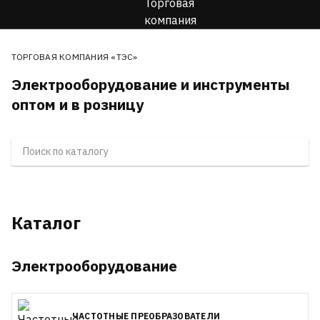
ТОРГОВАЯ КОМПАНИЯ «ТЭС»
Электрооборудование и инструменты
оптом и в розницу
Каталог
Электрооборудование
ЧАСТОТНЫЕ ПРЕОБРАЗОВАТЕЛИ