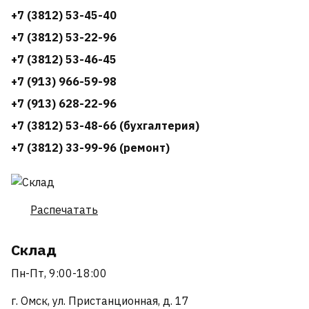
+7 (3812) 53-45-40
+7 (3812) 53-22-96
+7 (3812) 53-46-45
+7 (913) 966-59-98
+7 (913) 628-22-96
+7 (3812) 53-48-66 (бухгалтерия)
+7 (3812) 33-99-96 (ремонт)
Распечатать
Склад
Пн-Пт, 9:00-18:00
г. Омск, ул. Пристанционная, д. 17