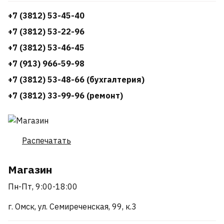
+7 (3812) 53-45-40
+7 (3812) 53-22-96
+7 (3812) 53-46-45
+7 (913) 966-59-98
+7 (3812) 53-48-66 (бухгалтерия)
+7 (3812) 33-99-96 (ремонт)
Распечатать
Магазин
Пн-Пт, 9:00-18:00
г. Омск, ул. Семиреченская, 99, к.3