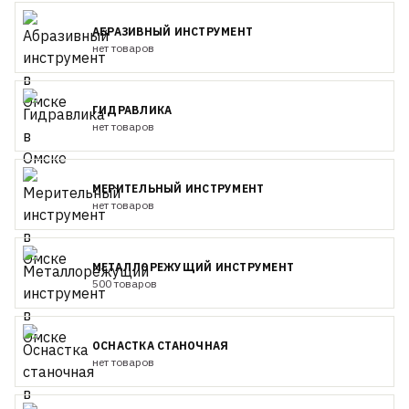
АБРАЗИВНЫЙ ИНСТРУМЕНТ
нет товаров
ГИДРАВЛИКА
нет товаров
МЕРИТЕЛЬНЫЙ ИНСТРУМЕНТ
нет товаров
МЕТАЛЛОРЕЖУЩИЙ ИНСТРУМЕНТ
500 товаров
ОСНАСТКА СТАНОЧНАЯ
нет товаров