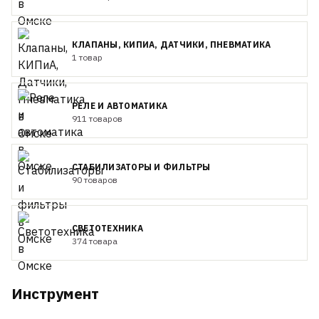
КЛАПАНЫ, КИПИА, ДАТЧИКИ, ПНЕВМАТИКА
1 товар
РЕЛЕ И АВТОМАТИКА
911 товаров
СТАБИЛИЗАТОРЫ И ФИЛЬТРЫ
90 товаров
СВЕТОТЕХНИКА
374 товара
Инструмент