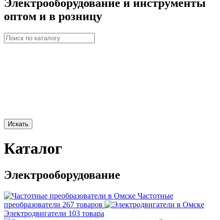
Электрооборудование и инструменты
оптом и в розницу
Искать
Каталог
Электрооборудование
Частотные
преобразователи
267 товаров
Электродвигатели
103 товара