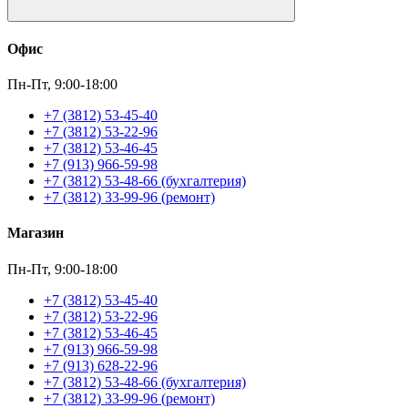
Офис
Пн-Пт, 9:00-18:00
+7 (3812) 53-45-40
+7 (3812) 53-22-96
+7 (3812) 53-46-45
+7 (913) 966-59-98
+7 (3812) 53-48-66 (бухгалтерия)
+7 (3812) 33-99-96 (ремонт)
Магазин
Пн-Пт, 9:00-18:00
+7 (3812) 53-45-40
+7 (3812) 53-22-96
+7 (3812) 53-46-45
+7 (913) 966-59-98
+7 (913) 628-22-96
+7 (3812) 53-48-66 (бухгалтерия)
+7 (3812) 33-99-96 (ремонт)