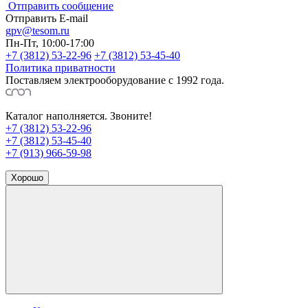
Отправить сообщение
Отправить E-mail
gpv@tesom.ru
Пн-Пт, 10:00-17:00
+7 (3812) 53-22-96
+7 (3812) 53-45-40
Политика приватности
Поставляем электрооборудование с 1992 года.
Каталог наполняется. Звоните!
+7 (3812) 53-22-96
+7 (3812) 53-45-40
+7 (913) 966-59-98
Хорошо