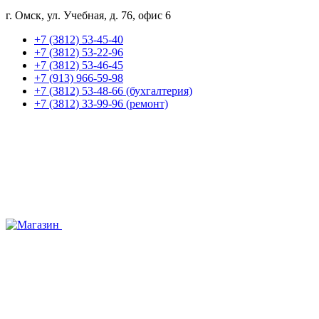
г. Омск, ул. Учебная, д. 76, офис 6
+7 (3812) 53-45-40
+7 (3812) 53-22-96
+7 (3812) 53-46-45
+7 (913) 966-59-98
+7 (3812) 53-48-66 (бухгалтерия)
+7 (3812) 33-99-96 (ремонт)