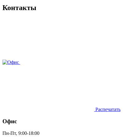
Контакты
Распечатать
Офис
Пн-Пт, 9:00-18:00