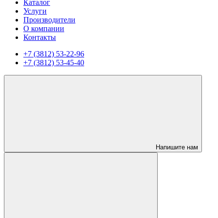
Каталог
Услуги
Производители
О компании
Контакты
+7 (3812) 53-22-96
+7 (3812) 53-45-40
Напишите нам