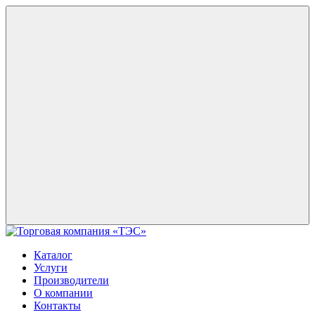
Каталог
Услуги
Производители
О компании
Контакты