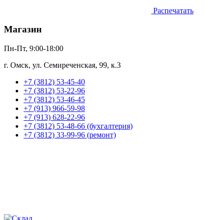
Распечатать
Магазин
Пн-Пт, 9:00-18:00
г. Омск, ул. Семиреченская, 99, к.3
+7 (3812) 53-45-40
+7 (3812) 53-22-96
+7 (3812) 53-46-45
+7 (913) 966-59-98
+7 (913) 628-22-96
+7 (3812) 53-48-66 (бухгалтерия)
+7 (3812) 33-99-96 (ремонт)