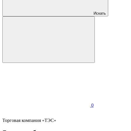
Искать
0
Торговая компания «ТЭС»