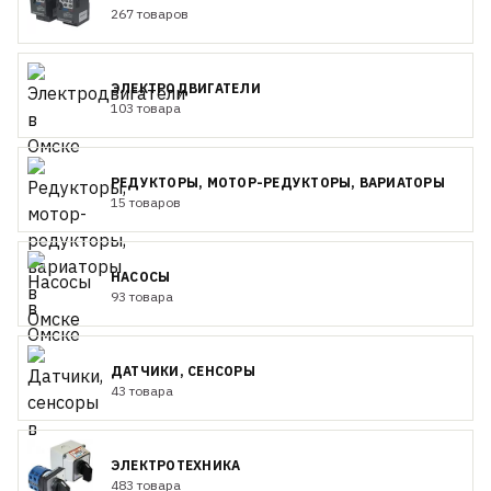
267 товаров
ЭЛЕКТРОДВИГАТЕЛИ
103 товара
РЕДУКТОРЫ, МОТОР-РЕДУКТОРЫ, ВАРИАТОРЫ
15 товаров
НАСОСЫ
93 товара
ДАТЧИКИ, СЕНСОРЫ
43 товара
ЭЛЕКТРОТЕХНИКА
483 товара