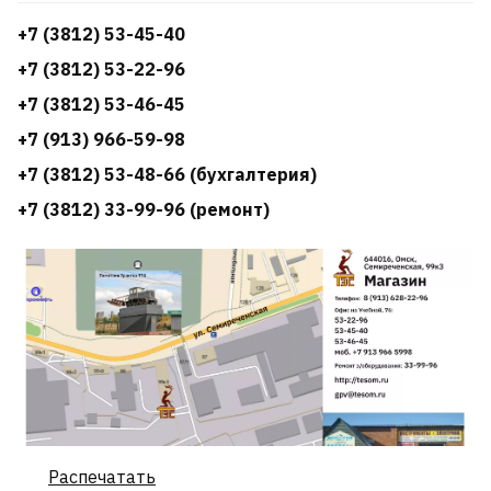
+7 (3812) 53-45-40
+7 (3812) 53-22-96
+7 (3812) 53-46-45
+7 (913) 966-59-98
+7 (3812) 53-48-66 (бухгалтерия)
+7 (3812) 33-99-96 (ремонт)
Распечатать