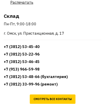
Распечатать
Склад
Пн-Пт, 9:00-18:00
г. Омск, ул. Пристанционная, д. 17
+7 (3812) 53-45-40
+7 (3812) 53-22-96
+7 (3812) 53-46-45
+7 (913) 966-59-98
+7 (3812) 53-48-66 (бухгалтерия)
+7 (3812) 33-99-96 (ремонт)
СМОТРЕТЬ ВСЕ КОНТАКТЫ