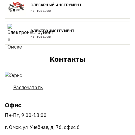
СЛЕСАРНЫЙ ИНСТРУМЕНТ
нет товаров
ЭЛЕКТРОИНСТРУМЕНТ
нет товаров
Контакты
Распечатать
Офис
Пн-Пт, 9:00-18:00
г. Омск, ул. Учебная, д. 76, офис 6