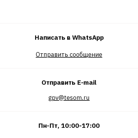
Написать в WhatsApp
Отправить сообщение
Отправить E-mail
gpv@tesom.ru
Пн-Пт, 10:00-17:00