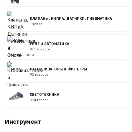
КЛАПАНЫ, КИПИА, ДАТЧИКИ, ПНЕВМАТИКА
1 товар
РЕЛЕ И АВТОМАТИКА
911 товаров
СТАБИЛИЗАТОРЫ И ФИЛЬТРЫ
90 товаров
СВЕТОТЕХНИКА
374 товара
Инструмент