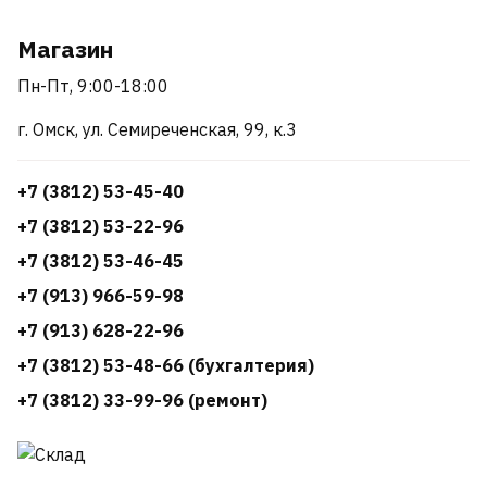
Магазин
Пн-Пт, 9:00-18:00
г. Омск, ул. Семиреченская, 99, к.3
+7 (3812) 53-45-40
+7 (3812) 53-22-96
+7 (3812) 53-46-45
+7 (913) 966-59-98
+7 (913) 628-22-96
+7 (3812) 53-48-66 (бухгалтерия)
+7 (3812) 33-99-96 (ремонт)