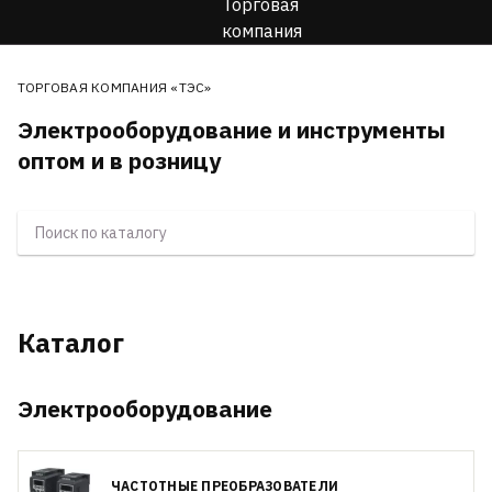
ТОРГОВАЯ КОМПАНИЯ «ТЭС»
Электрооборудование и инструменты
оптом и в розницу
Каталог
Электрооборудование
ЧАСТОТНЫЕ ПРЕОБРАЗОВАТЕЛИ