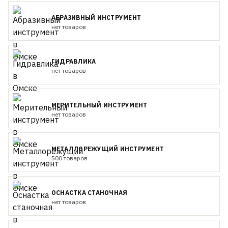
АБРАЗИВНЫЙ ИНСТРУМЕНТ
нет товаров
ГИДРАВЛИКА
нет товаров
МЕРИТЕЛЬНЫЙ ИНСТРУМЕНТ
нет товаров
МЕТАЛЛОРЕЖУЩИЙ ИНСТРУМЕНТ
500 товаров
ОСНАСТКА СТАНОЧНАЯ
нет товаров