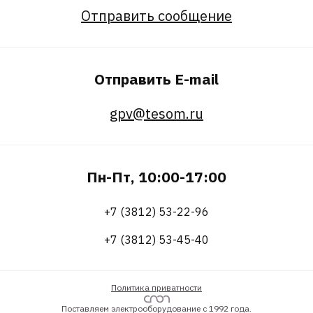
Отправить сообщение
Отправить E-mail
gpv@tesom.ru
Пн-Пт, 10:00-17:00
+7 (3812) 53-22-96
+7 (3812) 53-45-40
Политика приватности
Поставляем электрооборудование с 1992 года.