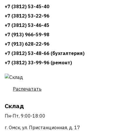
+7 (3812) 53-45-40
+7 (3812) 53-22-96
+7 (3812) 53-46-45
+7 (913) 966-59-98
+7 (913) 628-22-96
+7 (3812) 53-48-66 (бухгалтерия)
+7 (3812) 33-99-96 (ремонт)
Распечатать
Склад
Пн-Пт, 9:00-18:00
г. Омск, ул. Пристанционная, д. 17