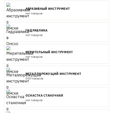
АБРАЗИВНЫЙ ИНСТРУМЕНТ
нет товаров
ГИДРАВЛИКА
нет товаров
МЕРИТЕЛЬНЫЙ ИНСТРУМЕНТ
нет товаров
МЕТАЛЛОРЕЖУЩИЙ ИНСТРУМЕНТ
500 товаров
ОСНАСТКА СТАНОЧНАЯ
нет товаров