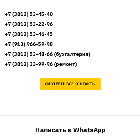
+7 (3812) 53-45-40
+7 (3812) 53-22-96
+7 (3812) 53-46-45
+7 (913) 966-59-98
+7 (3812) 53-48-66 (бухгалтерия)
+7 (3812) 33-99-96 (ремонт)
СМОТРЕТЬ ВСЕ КОНТАКТЫ
Написать в WhatsApp