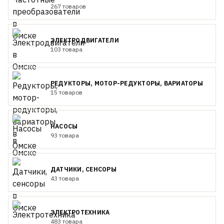
267 товаров
ЭЛЕКТРОДВИГАТЕЛИ
103 товара
РЕДУКТОРЫ, МОТОР-РЕДУКТОРЫ, ВАРИАТОРЫ
15 товаров
НАСОСЫ
93 товара
ДАТЧИКИ, СЕНСОРЫ
43 товара
ЭЛЕКТРОТЕХНИКА
483 товара