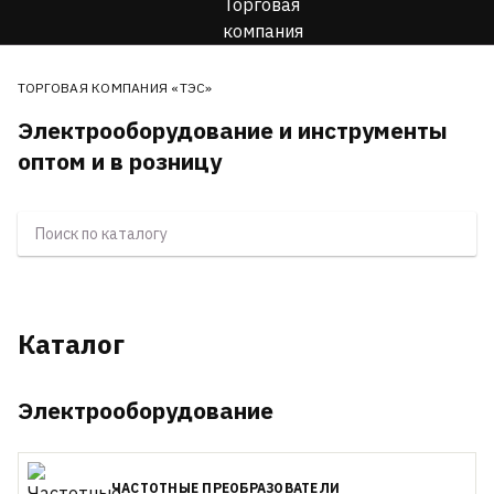
ТОРГОВАЯ КОМПАНИЯ «ТЭС»
Электрооборудование и инструменты
оптом и в розницу
Каталог
Электрооборудование
ЧАСТОТНЫЕ ПРЕОБРАЗОВАТЕЛИ