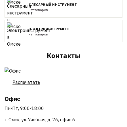
СЛЕСАРНЫЙ ИНСТРУМЕНТ
нет товаров
ЭЛЕКТРОИНСТРУМЕНТ
нет товаров
Контакты
Распечатать
Офис
Пн-Пт, 9:00-18:00
г. Омск, ул. Учебная, д. 76, офис 6