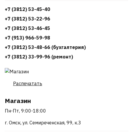
+7 (3812) 53-45-40
+7 (3812) 53-22-96
+7 (3812) 53-46-45
+7 (913) 966-59-98
+7 (3812) 53-48-66 (бухгалтерия)
+7 (3812) 33-99-96 (ремонт)
Распечатать
Магазин
Пн-Пт, 9:00-18:00
г. Омск, ул. Семиреченская, 99, к.3