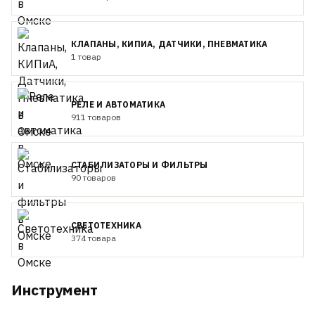
КЛАПАНЫ, КИПИА, ДАТЧИКИ, ПНЕВМАТИКА
1 товар
РЕЛЕ И АВТОМАТИКА
911 товаров
СТАБИЛИЗАТОРЫ И ФИЛЬТРЫ
90 товаров
СВЕТОТЕХНИКА
374 товара
Инструмент