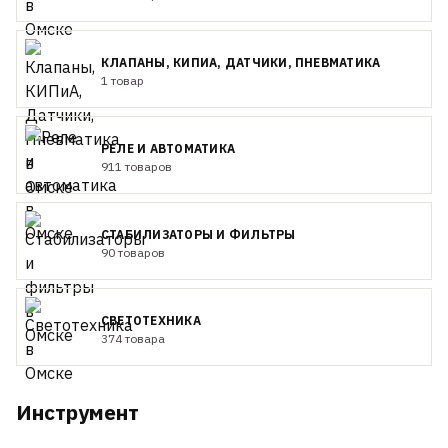
КЛАПАНЫ, КИПИА, ДАТЧИКИ, ПНЕВМАТИКА
1 товар
РЕЛЕ И АВТОМАТИКА
911 товаров
СТАБИЛИЗАТОРЫ И ФИЛЬТРЫ
90 товаров
СВЕТОТЕХНИКА
374 товара
Инструмент