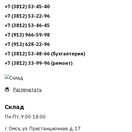
+7 (3812) 53-45-40
+7 (3812) 53-22-96
+7 (3812) 53-46-45
+7 (913) 966-59-98
+7 (913) 628-22-96
+7 (3812) 53-48-66 (бухгалтерия)
+7 (3812) 33-99-96 (ремонт)
Распечатать
Склад
Пн-Пт, 9:00-18:00
г. Омск, ул. Пристанционная, д. 17