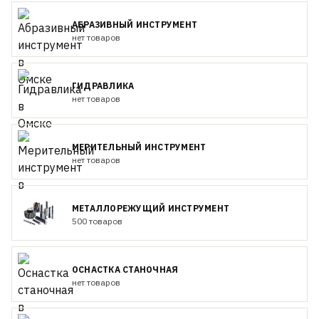
АБРАЗИВНЫЙ ИНСТРУМЕНТ
нет товаров
ГИДРАВЛИКА
нет товаров
МЕРИТЕЛЬНЫЙ ИНСТРУМЕНТ
нет товаров
МЕТАЛЛОРЕЖУЩИЙ ИНСТРУМЕНТ
500 товаров
ОСНАСТКА СТАНОЧНАЯ
нет товаров