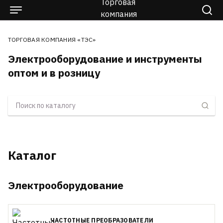
ТОРГОВАЯ КОМПАНИЯ «ТЭС»
Электрооборудование и инструменты
оптом и в розницу
Каталог
Электрооборудование
ЧАСТОТНЫЕ ПРЕОБРАЗОВАТЕЛИ