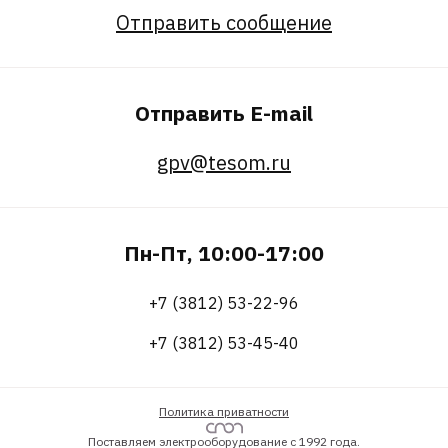
Отправить сообщение
Отправить E-mail
gpv@tesom.ru
Пн-Пт, 10:00-17:00
+7 (3812) 53-22-96
+7 (3812) 53-45-40
Политика приватности
Поставляем электрооборудование с 1992 года.