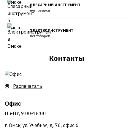
СЛЕСАРНЫЙ ИНСТРУМЕНТ
нет товаров
ЭЛЕКТРОИНСТРУМЕНТ
нет товаров
Контакты
Распечатать
Офис
Пн-Пт, 9:00-18:00
г. Омск, ул. Учебная, д. 76, офис 6