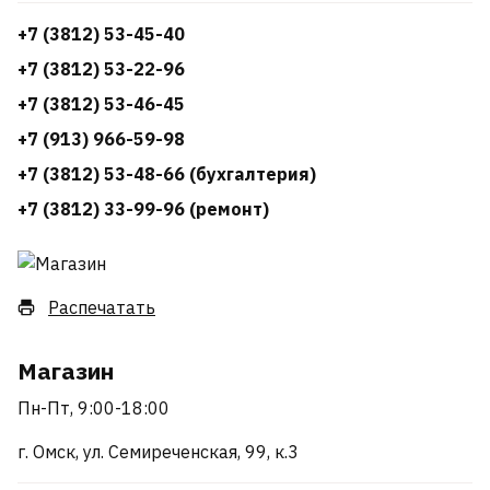
+7 (3812) 53-45-40
+7 (3812) 53-22-96
+7 (3812) 53-46-45
+7 (913) 966-59-98
+7 (3812) 53-48-66 (бухгалтерия)
+7 (3812) 33-99-96 (ремонт)
Распечатать
Магазин
Пн-Пт, 9:00-18:00
г. Омск, ул. Семиреченская, 99, к.3