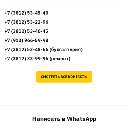
+7 (3812) 53-45-40
+7 (3812) 53-22-96
+7 (3812) 53-46-45
+7 (913) 966-59-98
+7 (3812) 53-48-66 (бухгалтерия)
+7 (3812) 33-99-96 (ремонт)
СМОТРЕТЬ ВСЕ КОНТАКТЫ
Написать в WhatsApp