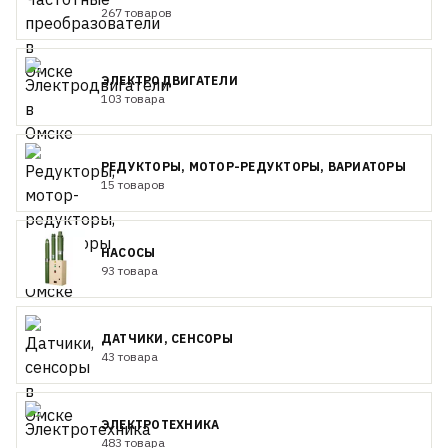
267 товаров
ЭЛЕКТРОДВИГАТЕЛИ
103 товара
РЕДУКТОРЫ, МОТОР-РЕДУКТОРЫ, ВАРИАТОРЫ
15 товаров
НАСОСЫ
93 товара
ДАТЧИКИ, СЕНСОРЫ
43 товара
ЭЛЕКТРОТЕХНИКА
483 товара