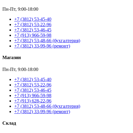
Пн-Пт, 9:00-18:00
+7 (3812) 53-45-40
+7 (3812) 53-22-96
+7 (3812) 53-46-45
+7 (913) 966-59-98
+7 (3812) 53-48-66 (бухгалтерия)
+7 (3812) 33-99-96 (ремонт)
Магазин
Пн-Пт, 9:00-18:00
+7 (3812) 53-45-40
+7 (3812) 53-22-96
+7 (3812) 53-46-45
+7 (913) 966-59-98
+7 (913) 628-22-96
+7 (3812) 53-48-66 (бухгалтерия)
+7 (3812) 33-99-96 (ремонт)
Склад