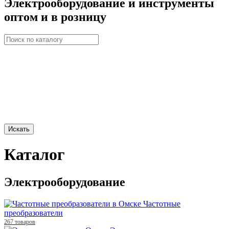
Электрооборудование и инструменты
оптом и в розницу
Искать
Каталог
Электрооборудование
Частотные
преобразователи
267 товаров