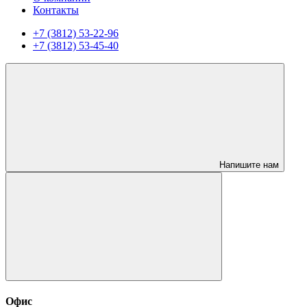
Контакты
+7 (3812) 53-22-96
+7 (3812) 53-45-40
Напишите нам
Офис