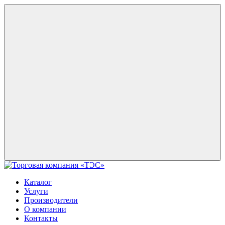
Каталог
Услуги
Производители
О компании
Контакты