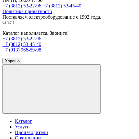
Пн-Пт, 10:00-17:00
+7 (3812) 53-22-96
+7 (3812) 53-45-40
Политика приватности
Поставляем электрооборудование с 1992 года.
Каталог наполняется. Звоните!
+7 (3812) 53-22-96
+7 (3812) 53-45-40
+7 (913) 966-59-98
Хорошо
Каталог
Услуги
Производители
О компании