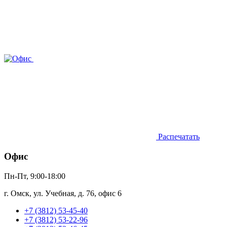
Распечатать
Офис
Пн-Пт, 9:00-18:00
г. Омск, ул. Учебная, д. 76, офис 6
+7 (3812) 53-45-40
+7 (3812) 53-22-96