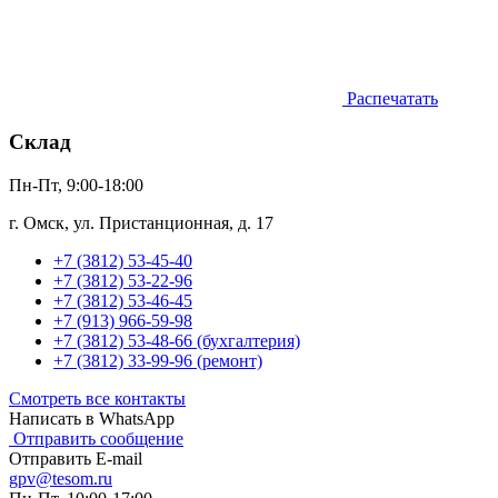
Распечатать
Склад
Пн-Пт, 9:00-18:00
г. Омск, ул. Пристанционная, д. 17
+7 (3812) 53-45-40
+7 (3812) 53-22-96
+7 (3812) 53-46-45
+7 (913) 966-59-98
+7 (3812) 53-48-66 (бухгалтерия)
+7 (3812) 33-99-96 (ремонт)
Смотреть все контакты
Написать в WhatsApp
Отправить сообщение
Отправить E-mail
gpv@tesom.ru