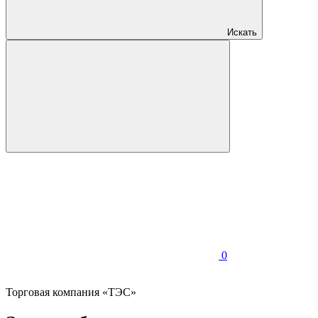
Искать
0
Торговая компания «ТЭС»