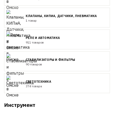
КЛАПАНЫ, КИПИА, ДАТЧИКИ, ПНЕВМАТИКА
1 товар
РЕЛЕ И АВТОМАТИКА
911 товаров
СТАБИЛИЗАТОРЫ И ФИЛЬТРЫ
90 товаров
СВЕТОТЕХНИКА
374 товара
Инструмент