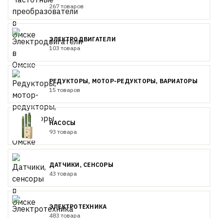
267 товаров
ЭЛЕКТРОДВИГАТЕЛИ
103 товара
РЕДУКТОРЫ, МОТОР-РЕДУКТОРЫ, ВАРИАТОРЫ
15 товаров
НАСОСЫ
93 товара
ДАТЧИКИ, СЕНСОРЫ
43 товара
ЭЛЕКТРОТЕХНИКА
483 товара