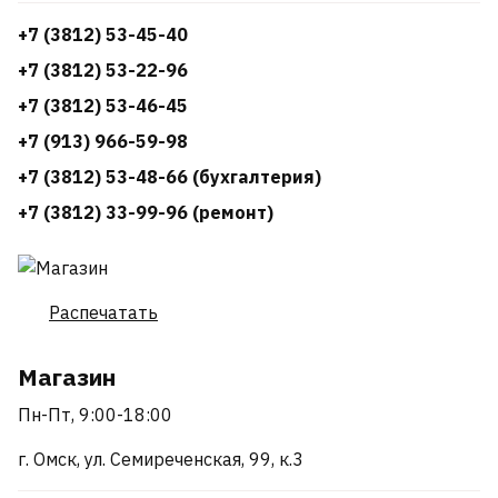
+7 (3812) 53-45-40
+7 (3812) 53-22-96
+7 (3812) 53-46-45
+7 (913) 966-59-98
+7 (3812) 53-48-66 (бухгалтерия)
+7 (3812) 33-99-96 (ремонт)
Распечатать
Магазин
Пн-Пт, 9:00-18:00
г. Омск, ул. Семиреченская, 99, к.3