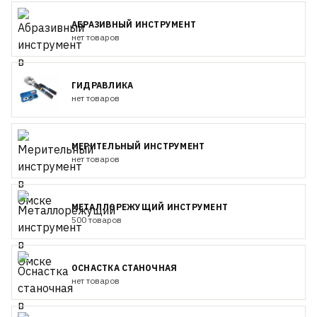
АБРАЗИВНЫЙ ИНСТРУМЕНТ
нет товаров
ГИДРАВЛИКА
нет товаров
МЕРИТЕЛЬНЫЙ ИНСТРУМЕНТ
нет товаров
МЕТАЛЛОРЕЖУЩИЙ ИНСТРУМЕНТ
500 товаров
ОСНАСТКА СТАНОЧНАЯ
нет товаров