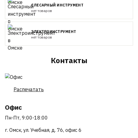
СЛЕСАРНЫЙ ИНСТРУМЕНТ
нет товаров
ЭЛЕКТРОИНСТРУМЕНТ
нет товаров
Контакты
Распечатать
Офис
Пн-Пт, 9:00-18:00
г. Омск, ул. Учебная, д. 76, офис 6