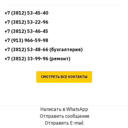
+7 (3812) 53-45-40
+7 (3812) 53-22-96
+7 (3812) 53-46-45
+7 (913) 966-59-98
+7 (3812) 53-48-66 (бухгалтерия)
+7 (3812) 33-99-96 (ремонт)
СМОТРЕТЬ ВСЕ КОНТАКТЫ
Написать в WhatsApp
Отправить сообщение
Отправить E-mail