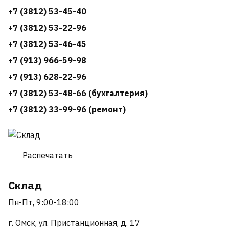
+7 (3812) 53-45-40
+7 (3812) 53-22-96
+7 (3812) 53-46-45
+7 (913) 966-59-98
+7 (913) 628-22-96
+7 (3812) 53-48-66 (бухгалтерия)
+7 (3812) 33-99-96 (ремонт)
Распечатать
Склад
Пн-Пт, 9:00-18:00
г. Омск, ул. Пристанционная, д. 17