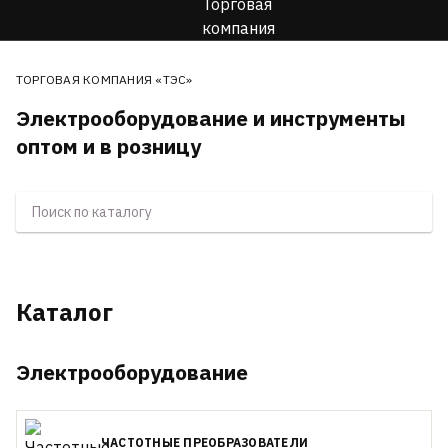
ТОРГОВАЯ КОМПАНИЯ «ТЭС»
Электрооборудование и инструменты
оптом и в розницу
Каталог
Электрооборудование
ЧАСТОТНЫЕ ПРЕОБРАЗОВАТЕЛИ