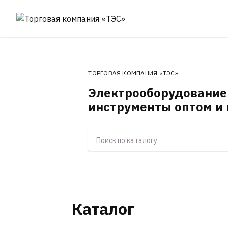
ТОРГОВАЯ КОМПАНИЯ «ТЭС»
Электрооборудование
инструменты оптом и 
Каталог