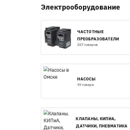
Электрооборудование
ЧАСТОТНЫЕ
ПРЕОБРАЗОВАТЕЛИ
267 товаров
НАСОСЫ
93 товара
КЛАПАНЫ, КИПИА,
ДАТЧИКИ, ПНЕВМАТИКА