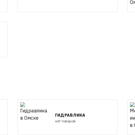
ГИДРАВЛИКА
нет товаров