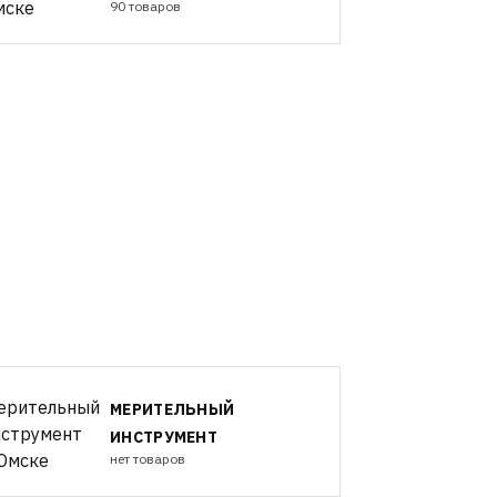
90 товаров
МЕРИТЕЛЬНЫЙ
ИНСТРУМЕНТ
нет товаров