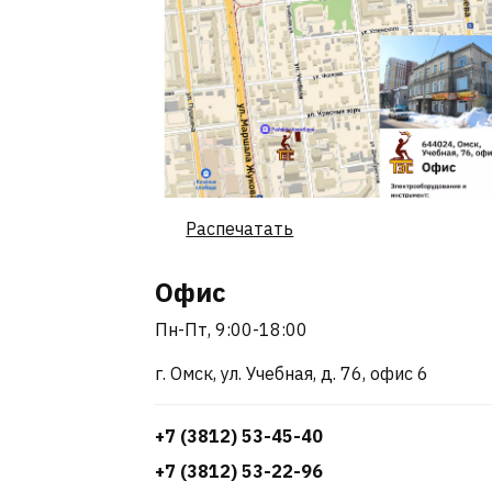
Распечатать
Офис
Пн-Пт, 9:00-18:00
г. Омск, ул. Учебная, д. 76, офис 6
+7 (3812) 53-45-40
+7 (3812) 53-22-96