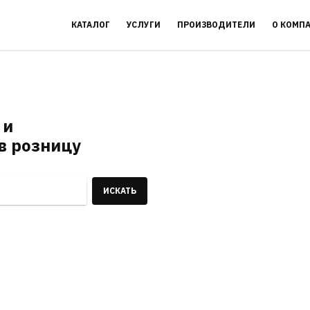
КАТАЛОГ
УСЛУГИ
ПРОИЗВОДИТЕЛИ
О КОМП
 и
в розницу
ИСКАТЬ