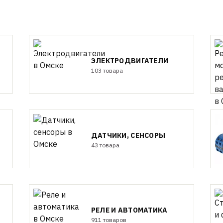
ЭЛЕКТРОДВИГАТЕЛИ
103 товара
ДАТЧИКИ, СЕНСОРЫ
43 товара
РЕЛЕ И АВТОМАТИКА
911 товаров