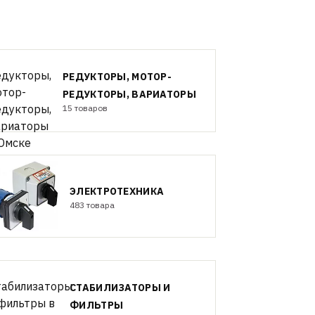
РЕДУКТОРЫ, МОТОР-
РЕДУКТОРЫ, ВАРИАТОРЫ
15 товаров
ЭЛЕКТРОТЕХНИКА
483 товара
СТАБИЛИЗАТОРЫ И
ФИЛЬТРЫ