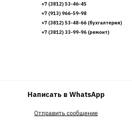
+7 (3812) 53-46-45
+7 (913) 966-59-98
+7 (3812) 53-48-66 (бухгалтерия)
+7 (3812) 33-99-96 (ремонт)
Написать в WhatsApp
Отправить сообщение