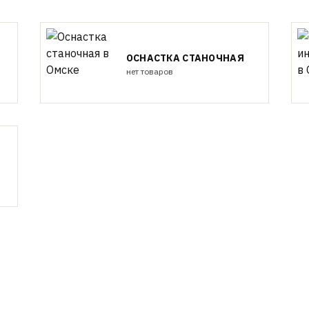
ОСНАСТКА СТАНОЧНАЯ
нет товаров