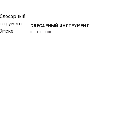
СЛЕСАРНЫЙ ИНСТРУМЕНТ
нет товаров