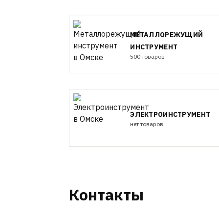
МЕТАЛЛОРЕЖУЩИЙ
ИНСТРУМЕНТ
500 товаров
ЭЛЕКТРОИНСТРУМЕНТ
нет товаров
Контакты