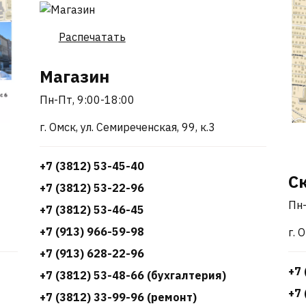
Распечатать
Магазин
Пн-Пт, 9:00-18:00
г. Омск, ул. Семиреченская, 99, к.3
+7 (3812) 53-45-40
С
+7 (3812) 53-22-96
Пн-
+7 (3812) 53-46-45
+7 (913) 966-59-98
г. 
+7 (913) 628-22-96
+7 
+7 (3812) 53-48-66 (бухгалтерия)
+7 
+7 (3812) 33-99-96 (ремонт)