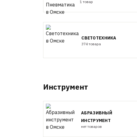
1 товар
СВЕТОТЕХНИКА
374 товара
Инструмент
АБРАЗИВНЫЙ
ИНСТРУМЕНТ
нет товаров