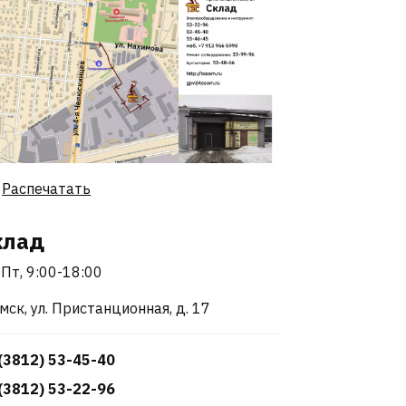
Распечатать
клад
Пт, 9:00-18:00
Омск, ул. Пристанционная, д. 17
(3812) 53-45-40
(3812) 53-22-96