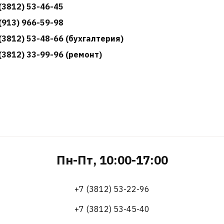
(3812) 53-46-45
(913) 966-59-98
(3812) 53-48-66 (бухгалтерия)
(3812) 33-99-96 (ремонт)
Пн-Пт, 10:00-17:00
+7 (3812) 53-22-96
+7 (3812) 53-45-40