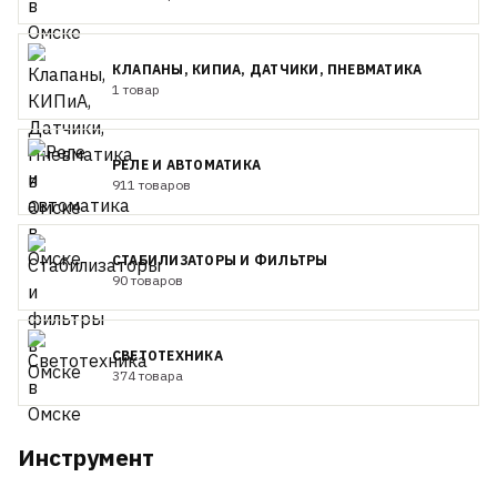
КЛАПАНЫ, КИПИА, ДАТЧИКИ, ПНЕВМАТИКА
1 товар
РЕЛЕ И АВТОМАТИКА
911 товаров
СТАБИЛИЗАТОРЫ И ФИЛЬТРЫ
90 товаров
СВЕТОТЕХНИКА
374 товара
Инструмент