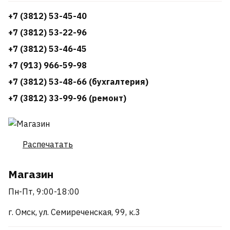
+7 (3812) 53-45-40
+7 (3812) 53-22-96
+7 (3812) 53-46-45
+7 (913) 966-59-98
+7 (3812) 53-48-66 (бухгалтерия)
+7 (3812) 33-99-96 (ремонт)
Распечатать
Магазин
Пн-Пт, 9:00-18:00
г. Омск, ул. Семиреченская, 99, к.3