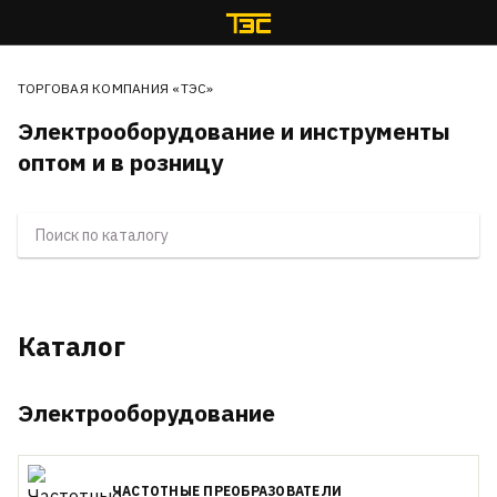
ТОРГОВАЯ КОМПАНИЯ «ТЭС»
Электрооборудование и инструменты
оптом и в розницу
Каталог
Электрооборудование
ЧАСТОТНЫЕ ПРЕОБРАЗОВАТЕЛИ