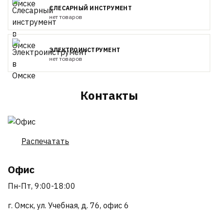
СЛЕСАРНЫЙ ИНСТРУМЕНТ
нет товаров
ЭЛЕКТРОИНСТРУМЕНТ
нет товаров
Контакты
Распечатать
Офис
Пн-Пт, 9:00-18:00
г. Омск, ул. Учебная, д. 76, офис 6