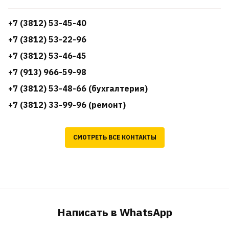
+7 (3812) 53-45-40
+7 (3812) 53-22-96
+7 (3812) 53-46-45
+7 (913) 966-59-98
+7 (3812) 53-48-66 (бухгалтерия)
+7 (3812) 33-99-96 (ремонт)
СМОТРЕТЬ ВСЕ КОНТАКТЫ
Написать в WhatsApp