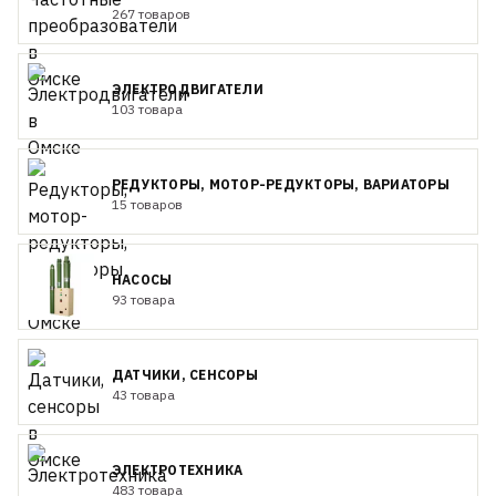
267 товаров
ЭЛЕКТРОДВИГАТЕЛИ
103 товара
РЕДУКТОРЫ, МОТОР-РЕДУКТОРЫ, ВАРИАТОРЫ
15 товаров
НАСОСЫ
93 товара
ДАТЧИКИ, СЕНСОРЫ
43 товара
ЭЛЕКТРОТЕХНИКА
483 товара