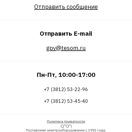
Отправить сообщение
Отправить E-mail
gpv@tesom.ru
Пн-Пт, 10:00-17:00
+7 (3812) 53-22-96
+7 (3812) 53-45-40
Политика приватности
Поставляем электрооборудование с 1992 года.