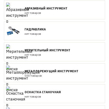
АБРАЗИВНЫЙ ИНСТРУМЕНТ
нет товаров
ГИДРАВЛИКА
нет товаров
МЕРИТЕЛЬНЫЙ ИНСТРУМЕНТ
нет товаров
МЕТАЛЛОРЕЖУЩИЙ ИНСТРУМЕНТ
500 товаров
ОСНАСТКА СТАНОЧНАЯ
нет товаров