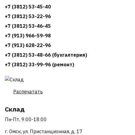
+7 (3812) 53-45-40
+7 (3812) 53-22-96
+7 (3812) 53-46-45
+7 (913) 966-59-98
+7 (913) 628-22-96
+7 (3812) 53-48-66 (бухгалтерия)
+7 (3812) 33-99-96 (ремонт)
Распечатать
Склад
Пн-Пт, 9:00-18:00
г. Омск, ул. Пристанционная, д. 17