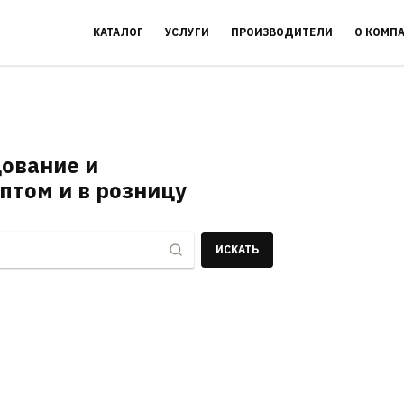
КАТАЛОГ
УСЛУГИ
ПРОИЗВОДИТЕЛИ
О КОМП
ование и
птом и в розницу
ИСКАТЬ