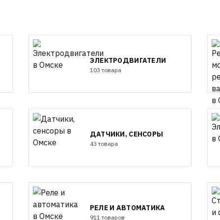
ЭЛЕКТРОДВИГАТЕЛИ
103 товара
ДАТЧИКИ, СЕНСОРЫ
43 товара
РЕЛЕ И АВТОМАТИКА
911 товаров