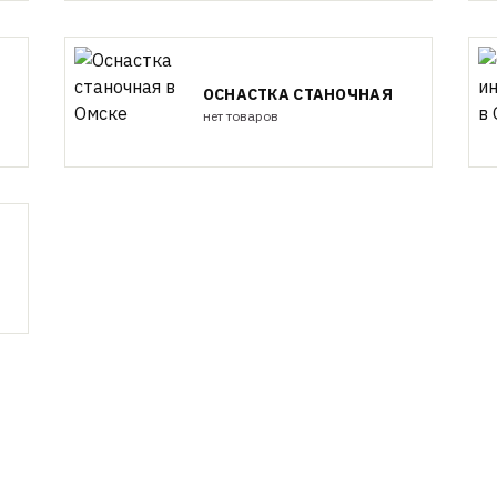
ОСНАСТКА СТАНОЧНАЯ
нет товаров