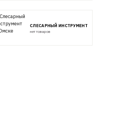
СЛЕСАРНЫЙ ИНСТРУМЕНТ
нет товаров