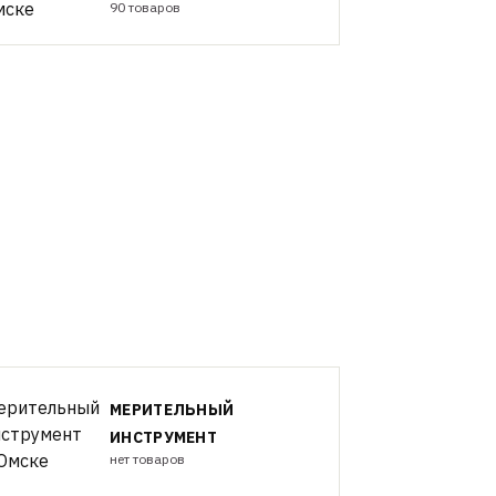
90 товаров
МЕРИТЕЛЬНЫЙ
ИНСТРУМЕНТ
нет товаров