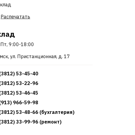
Распечатать
клад
Пт, 9:00-18:00
Омск, ул. Пристанционная, д. 17
(3812) 53-45-40
(3812) 53-22-96
(3812) 53-46-45
(913) 966-59-98
(3812) 53-48-66 (бухгалтерия)
(3812) 33-99-96 (ремонт)