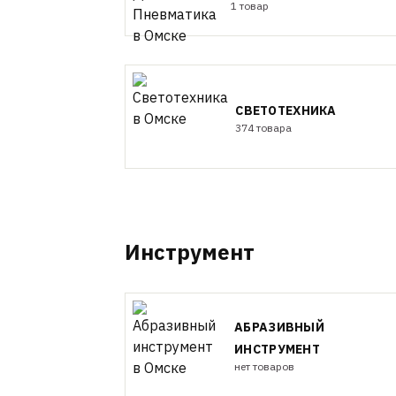
1 товар
СВЕТОТЕХНИКА
374 товара
Инструмент
АБРАЗИВНЫЙ
ИНСТРУМЕНТ
нет товаров