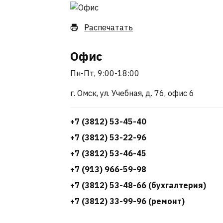
Распечатать
Офис
Пн-Пт, 9:00-18:00
г. Омск, ул. Учебная, д. 76, офис 6
+7 (3812) 53-45-40
+7 (3812) 53-22-96
+7 (3812) 53-46-45
+7 (913) 966-59-98
+7 (3812) 53-48-66 (бухгалтерия)
+7 (3812) 33-99-96 (ремонт)