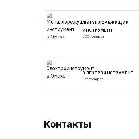
МЕТАЛЛОРЕЖУЩИЙ
ИНСТРУМЕНТ
500 товаров
ЭЛЕКТРОИНСТРУМЕНТ
нет товаров
Контакты