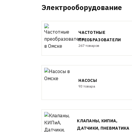
Электрооборудование
ЧАСТОТНЫЕ
ПРЕОБРАЗОВАТЕЛИ
267 товаров
НАСОСЫ
93 товара
КЛАПАНЫ, КИПИА,
ДАТЧИКИ, ПНЕВМАТИКА