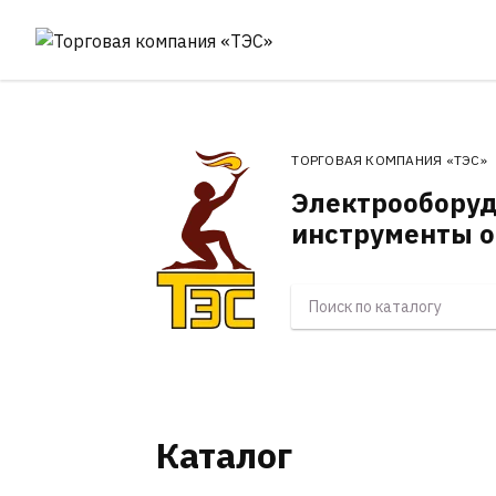
ТОРГОВАЯ КОМПАНИЯ «ТЭС»
Электрооборуд
инструменты о
Каталог