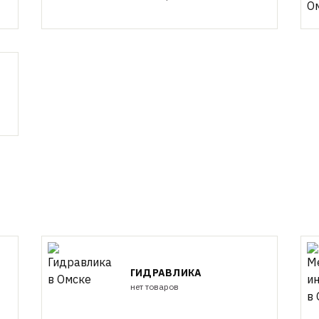
ГИДРАВЛИКА
нет товаров