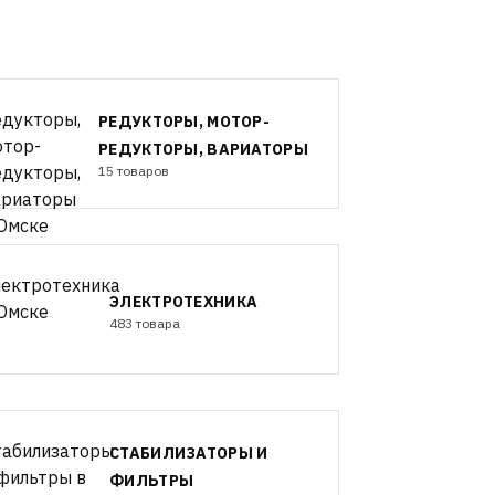
РЕДУКТОРЫ, МОТОР-
РЕДУКТОРЫ, ВАРИАТОРЫ
15 товаров
ЭЛЕКТРОТЕХНИКА
483 товара
СТАБИЛИЗАТОРЫ И
ФИЛЬТРЫ