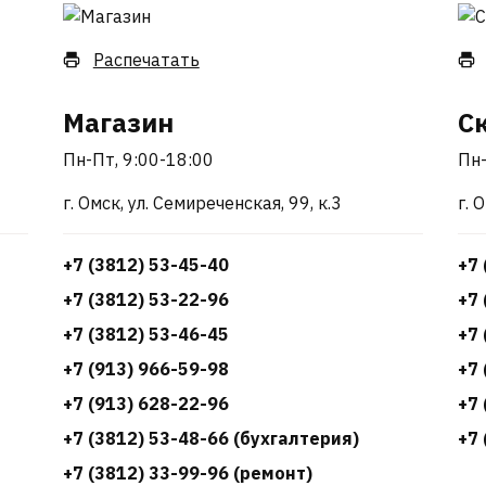
Распечатать
Магазин
С
Пн-Пт, 9:00-18:00
Пн-
г. Омск, ул. Семиреченская, 99, к.3
г. 
+7 (3812) 53-45-40
+7 
+7 (3812) 53-22-96
+7 
+7 (3812) 53-46-45
+7 
+7 (913) 966-59-98
+7 
+7 (913) 628-22-96
+7 
+7 (3812) 53-48-66 (бухгалтерия)
+7 
+7 (3812) 33-99-96 (ремонт)