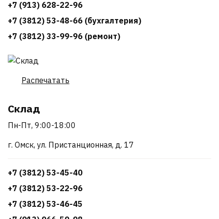
+7 (913) 628-22-96
+7 (3812) 53-48-66 (бухгалтерия)
+7 (3812) 33-99-96 (ремонт)
Распечатать
Склад
Пн-Пт, 9:00-18:00
г. Омск, ул. Пристанционная, д. 17
+7 (3812) 53-45-40
+7 (3812) 53-22-96
+7 (3812) 53-46-45