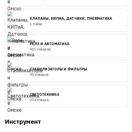
КЛАПАНЫ, КИПИА, ДАТЧИКИ, ПНЕВМАТИКА
1 товар
РЕЛЕ И АВТОМАТИКА
911 товаров
СТАБИЛИЗАТОРЫ И ФИЛЬТРЫ
90 товаров
СВЕТОТЕХНИКА
374 товара
Инструмент