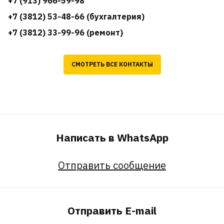
+7 (913) 966-59-98
+7 (3812) 53-48-66 (бухгалтерия)
+7 (3812) 33-99-96 (ремонт)
СМОТРЕТЬ ВСЕ КОНТАКТЫ
Написать в WhatsApp
Отправить сообщение
Отправить E-mail