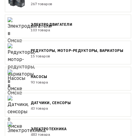
267 товаров
ЭЛЕКТРОДВИГАТЕЛИ
103 товара
РЕДУКТОРЫ, МОТОР-РЕДУКТОРЫ, ВАРИАТОРЫ
15 товаров
НАСОСЫ
93 товара
ДАТЧИКИ, СЕНСОРЫ
43 товара
ЭЛЕКТРОТЕХНИКА
483 товара