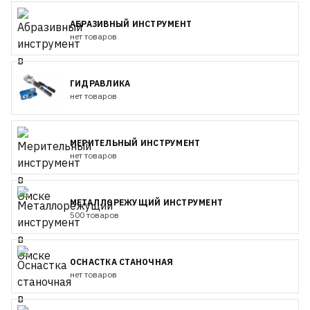
АБРАЗИВНЫЙ ИНСТРУМЕНТ
нет товаров
ГИДРАВЛИКА
нет товаров
МЕРИТЕЛЬНЫЙ ИНСТРУМЕНТ
нет товаров
МЕТАЛЛОРЕЖУЩИЙ ИНСТРУМЕНТ
500 товаров
ОСНАСТКА СТАНОЧНАЯ
нет товаров