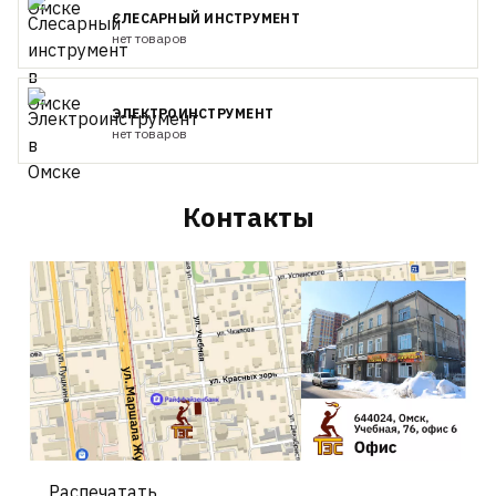
СЛЕСАРНЫЙ ИНСТРУМЕНТ
нет товаров
ЭЛЕКТРОИНСТРУМЕНТ
нет товаров
Контакты
Распечатать