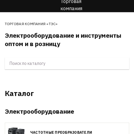
ТОРГОВАЯ КОМПАНИЯ «ТЭС»
Электрооборудование и инструменты
оптом и в розницу
Каталог
Электрооборудование
ЧАСТОТНЫЕ ПРЕОБРАЗОВАТЕЛИ