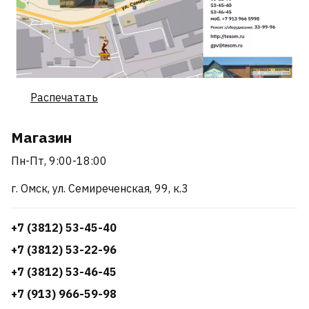
Распечатать
Магазин
Пн-Пт, 9:00-18:00
г. Омск, ул. Семиреченская, 99, к.3
+7 (3812) 53-45-40
+7 (3812) 53-22-96
+7 (3812) 53-46-45
+7 (913) 966-59-98