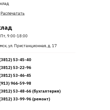
Распечатать
клад
Пт, 9:00-18:00
Омск, ул. Пристанционная, д. 17
(3812) 53-45-40
(3812) 53-22-96
(3812) 53-46-45
(913) 966-59-98
(3812) 53-48-66 (бухгалтерия)
(3812) 33-99-96 (ремонт)