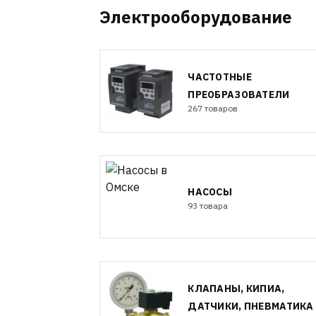
Электрооборудование
ЧАСТОТНЫЕ
ПРЕОБРАЗОВАТЕЛИ
267 товаров
НАСОСЫ
93 товара
КЛАПАНЫ, КИПИА,
ДАТЧИКИ, ПНЕВМАТИКА