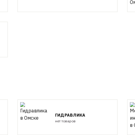
ГИДРАВЛИКА
нет товаров