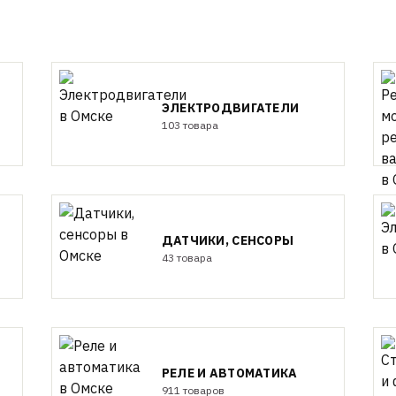
ЭЛЕКТРОДВИГАТЕЛИ
103 товара
ДАТЧИКИ, СЕНСОРЫ
43 товара
РЕЛЕ И АВТОМАТИКА
911 товаров