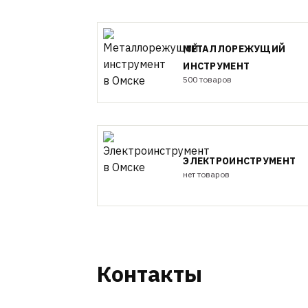
МЕТАЛЛОРЕЖУЩИЙ
ИНСТРУМЕНТ
500 товаров
ЭЛЕКТРОИНСТРУМЕНТ
нет товаров
Контакты