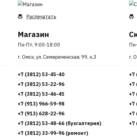
Распечатать
Магазин
С
Пн-Пт, 9:00-18:00
Пн-
г. Омск, ул. Семиреченская, 99, к.3
г. 
+7 (3812) 53-45-40
+7 
+7 (3812) 53-22-96
+7 
+7 (3812) 53-46-45
+7 
+7 (913) 966-59-98
+7 
+7 (913) 628-22-96
+7 
+7 (3812) 53-48-66 (бухгалтерия)
+7 
+7 (3812) 33-99-96 (ремонт)