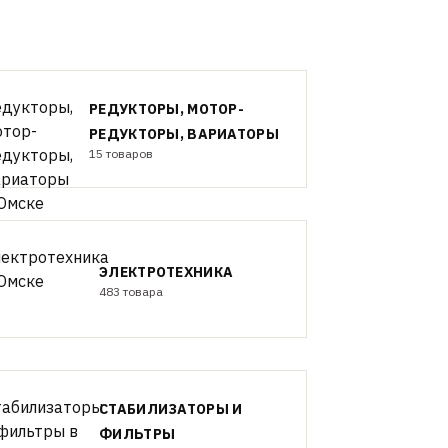
РЕДУКТОРЫ, МОТОР-
РЕДУКТОРЫ, ВАРИАТОРЫ
15 товаров
ЭЛЕКТРОТЕХНИКА
483 товара
СТАБИЛИЗАТОРЫ И
ФИЛЬТРЫ