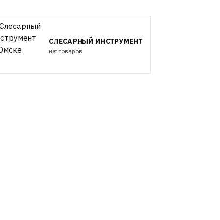
СЛЕСАРНЫЙ ИНСТРУМЕНТ
нет товаров