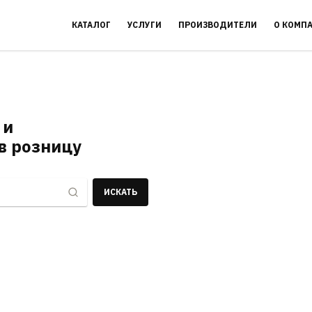
КАТАЛОГ
УСЛУГИ
ПРОИЗВОДИТЕЛИ
О КОМП
 и
в розницу
ИСКАТЬ