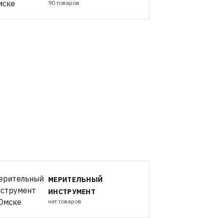
90 товаров
МЕРИТЕЛЬНЫЙ
ИНСТРУМЕНТ
нет товаров