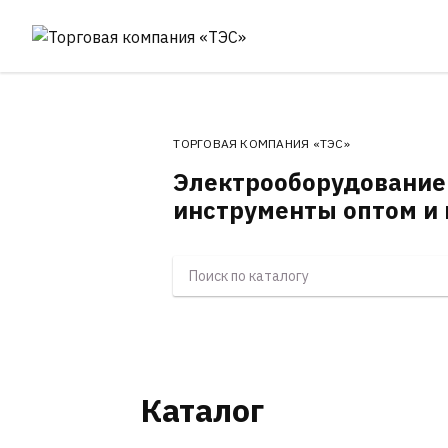
ТОРГОВАЯ КОМПАНИЯ «ТЭС»
Электрооборудование
инструменты оптом и 
Каталог