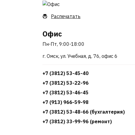
Распечатать
Офис
Пн-Пт, 9:00-18:00
г. Омск, ул. Учебная, д. 76, офис 6
+7 (3812) 53-45-40
+7 (3812) 53-22-96
+7 (3812) 53-46-45
+7 (913) 966-59-98
+7 (3812) 53-48-66 (бухгалтерия)
+7 (3812) 33-99-96 (ремонт)