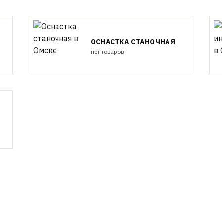
ОСНАСТКА СТАНОЧНАЯ
нет товаров