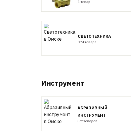
1 товар
СВЕТОТЕХНИКА
374 товара
Инструмент
АБРАЗИВНЫЙ
ИНСТРУМЕНТ
нет товаров