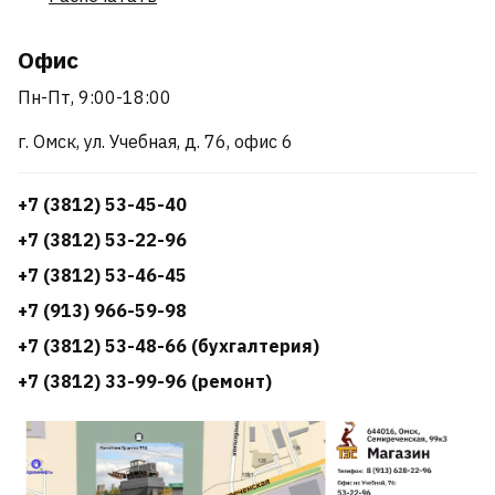
Офис
Пн-Пт, 9:00-18:00
г. Омск, ул. Учебная, д. 76, офис 6
+7 (3812) 53-45-40
+7 (3812) 53-22-96
+7 (3812) 53-46-45
+7 (913) 966-59-98
+7 (3812) 53-48-66 (бухгалтерия)
+7 (3812) 33-99-96 (ремонт)