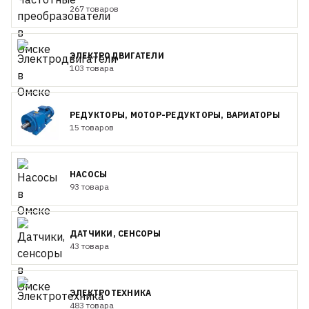
267 товаров
ЭЛЕКТРОДВИГАТЕЛИ
103 товара
РЕДУКТОРЫ, МОТОР-РЕДУКТОРЫ, ВАРИАТОРЫ
15 товаров
НАСОСЫ
93 товара
ДАТЧИКИ, СЕНСОРЫ
43 товара
ЭЛЕКТРОТЕХНИКА
483 товара