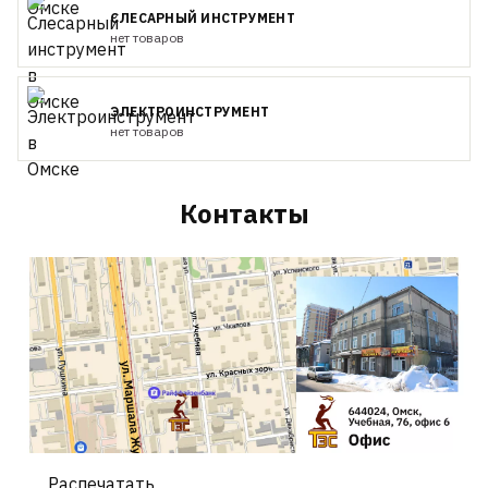
СЛЕСАРНЫЙ ИНСТРУМЕНТ
нет товаров
ЭЛЕКТРОИНСТРУМЕНТ
нет товаров
Контакты
Распечатать