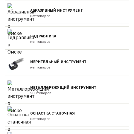
АБРАЗИВНЫЙ ИНСТРУМЕНТ
нет товаров
ГИДРАВЛИКА
нет товаров
МЕРИТЕЛЬНЫЙ ИНСТРУМЕНТ
нет товаров
МЕТАЛЛОРЕЖУЩИЙ ИНСТРУМЕНТ
500 товаров
ОСНАСТКА СТАНОЧНАЯ
нет товаров