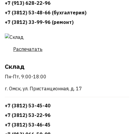
+7 (913) 628-22-96
+7 (3812) 53-48-66 (бухгалтерия)
+7 (3812) 33-99-96 (ремонт)
Распечатать
Склад
Пн-Пт, 9:00-18:00
г. Омск, ул. Пристанционная, д. 17
+7 (3812) 53-45-40
+7 (3812) 53-22-96
+7 (3812) 53-46-45