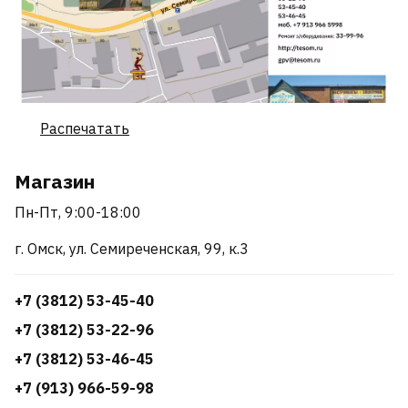
Распечатать
Магазин
Пн-Пт, 9:00-18:00
г. Омск, ул. Семиреченская, 99, к.3
+7 (3812) 53-45-40
+7 (3812) 53-22-96
+7 (3812) 53-46-45
+7 (913) 966-59-98