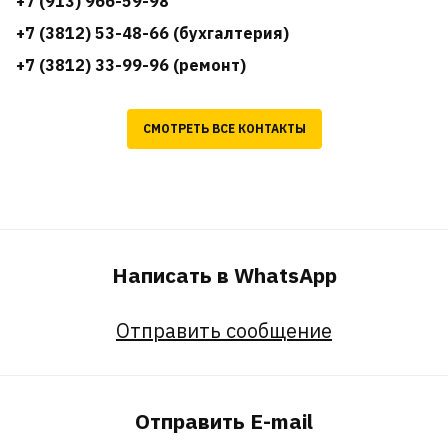
+7 (913) 966-59-98
+7 (3812) 53-48-66 (бухгалтерия)
+7 (3812) 33-99-96 (ремонт)
СМОТРЕТЬ ВСЕ КОНТАКТЫ
Написать в WhatsApp
Отправить сообщение
Отправить E-mail