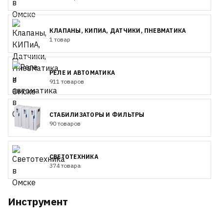
КЛАПАНЫ, КИПИА, ДАТЧИКИ, ПНЕВМАТИКА
1 товар
РЕЛЕ И АВТОМАТИКА
911 товаров
СТАБИЛИЗАТОРЫ И ФИЛЬТРЫ
90 товаров
СВЕТОТЕХНИКА
374 товара
Инструмент