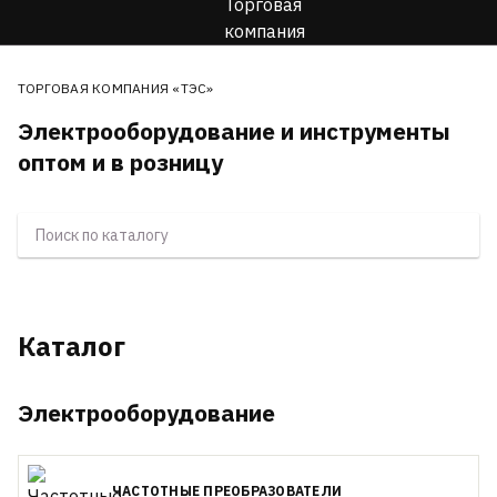
ТОРГОВАЯ КОМПАНИЯ «ТЭС»
Электрооборудование и инструменты
оптом и в розницу
Каталог
Электрооборудование
ЧАСТОТНЫЕ ПРЕОБРАЗОВАТЕЛИ